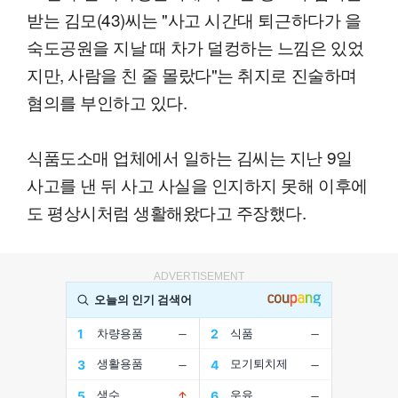
받는 김모(43)씨는 "사고 시간대 퇴근하다가 을
숙도공원을 지날 때 차가 덜컹하는 느낌은 있었
지만, 사람을 친 줄 몰랐다"는 취지로 진술하며
혐의를 부인하고 있다.
식품도소매 업체에서 일하는 김씨는 지난 9일
사고를 낸 뒤 사고 사실을 인지하지 못해 이후에
도 평상시처럼 생활해왔다고 주장했다.
ADVERTISEMENT