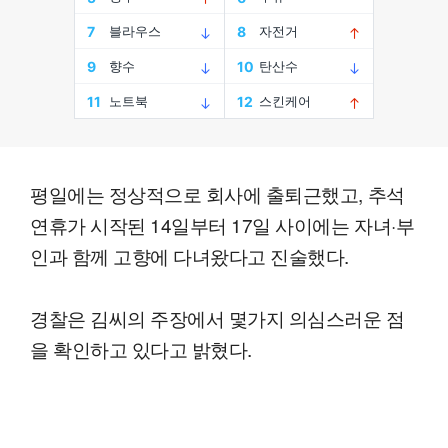
평일에는 정상적으로 회사에 출퇴근했고, 추석
연휴가 시작된 14일부터 17일 사이에는 자녀·부
인과 함께 고향에 다녀왔다고 진술했다.
경찰은 김씨의 주장에서 몇가지 의심스러운 점
을 확인하고 있다고 밝혔다.