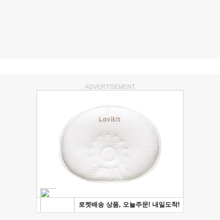
ADVERTISEMENT