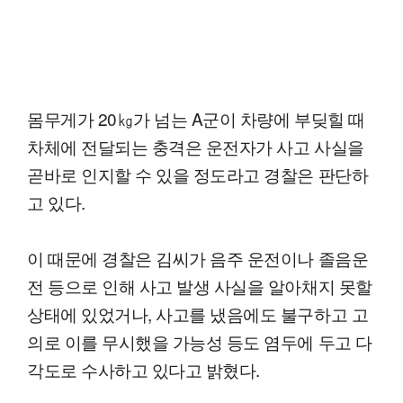
몸무게가 20㎏가 넘는 A군이 차량에 부딪힐 때
차체에 전달되는 충격은 운전자가 사고 사실을
곧바로 인지할 수 있을 정도라고 경찰은 판단하
고 있다.
이 때문에 경찰은 김씨가 음주 운전이나 졸음운
전 등으로 인해 사고 발생 사실을 알아채지 못할
상태에 있었거나, 사고를 냈음에도 불구하고 고
의로 이를 무시했을 가능성 등도 염두에 두고 다
각도로 수사하고 있다고 밝혔다.