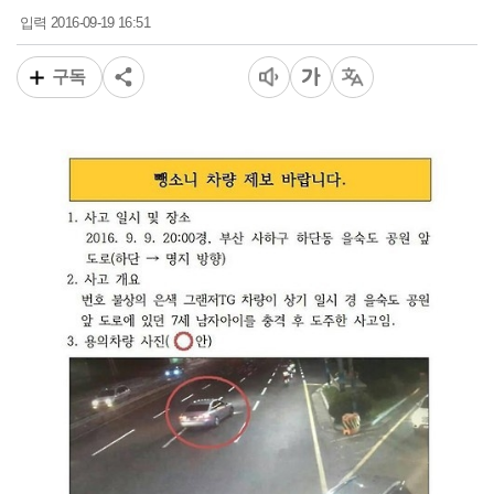
2016-09-19 16:51
입력
구독