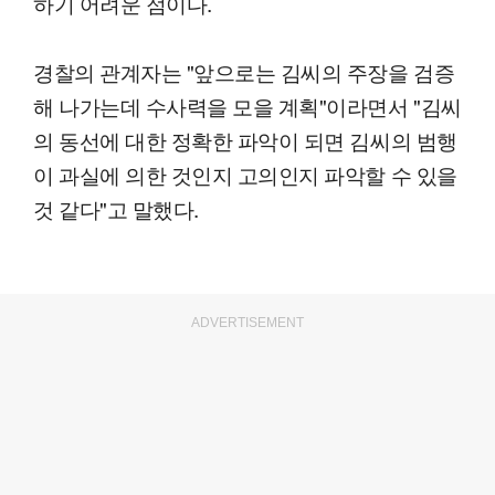
하기 어려운 점이다.
경찰의 관계자는 "앞으로는 김씨의 주장을 검증
해 나가는데 수사력을 모을 계획"이라면서 "김씨
의 동선에 대한 정확한 파악이 되면 김씨의 범행
이 과실에 의한 것인지 고의인지 파악할 수 있을
것 같다"고 말했다.
ADVERTISEMENT