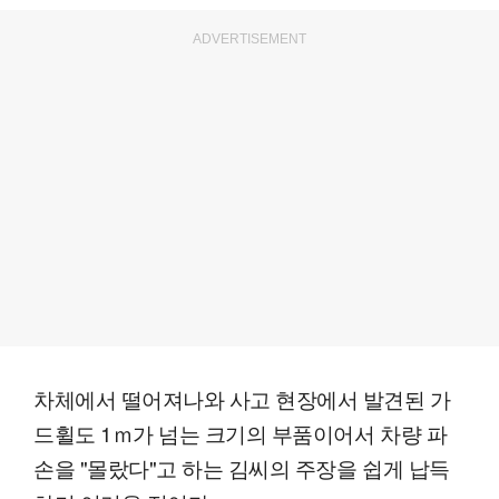
ADVERTISEMENT
차체에서 떨어져나와 사고 현장에서 발견된 가
드휠도 1ｍ가 넘는 크기의 부품이어서 차량 파
손을 "몰랐다"고 하는 김씨의 주장을 쉽게 납득