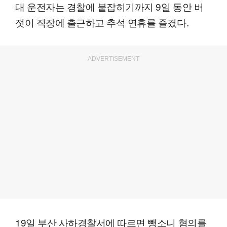
대 운전자는 경찰에 붙잡히기까지 9일 동안 버
젓이 직장에 출근하고 추석 연휴를 즐겼다.
ADVERTISEMENT
19일 부산 사하경찰서에 따르면 뺑소니 혐의를