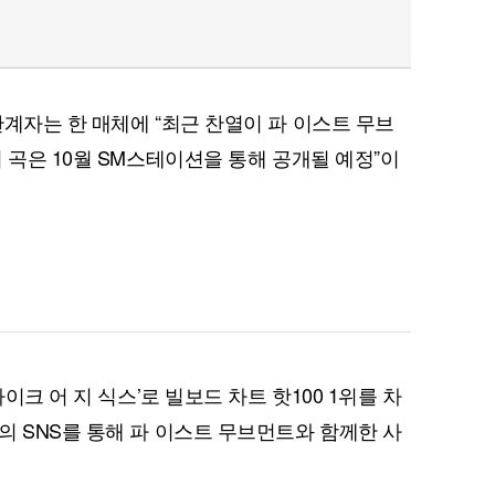
관계자는 한 매체에 “최근 찬열이 파 이스트 무브
 곡은 10월 SM스테이션을 통해 공개될 예정”이
라이크 어 지 식스’로 빌보드 차트 핫100 1위를 차
의 SNS를 통해 파 이스트 무브먼트와 함께한 사