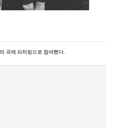
의 곡에 피처링으로 참여했다.