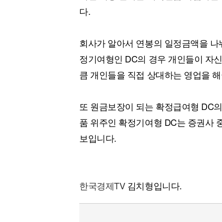
다.
회사가 알아서 연봉의 일정금액을 나
정기여형인 DC의 경우 개인들이 자
큼 개인들을 직접 상대하는 영업을 
또 원금보장이 되는 확정급여형 DC
품 위주인 확정기여형 DC는 증권사 
보입니다.
한국경제TV
김치형입니다.