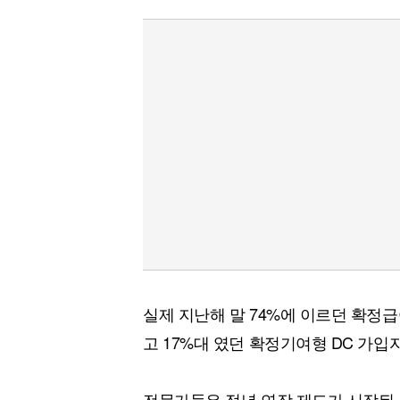
실제 지난해 말 74%에 이르던 확정급
고 17%대 였던 확정기여형 DC 가입
전문가들은 정년 연장 제도가 시작된