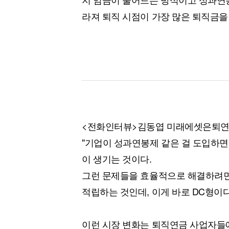
라져 퇴직 시점이 가장 많은 퇴직금을
<전화인터뷰>김동엽 미래에셋은퇴연
"기업이 성과연봉제 같은 걸 도입하면
이 생기는 것이다.
그런 문제들을 효율적으로 해결하려면
적립하는 것인데, 이게 바로 DC형이다
이런 시장 변화는 퇴직연금 사업자들