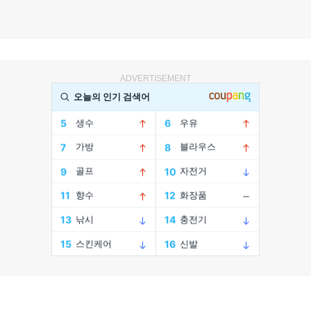
ADVERTISEMENT