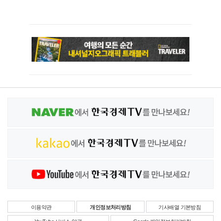
이용약관
개인정보처리방침
기사배열 기본방침