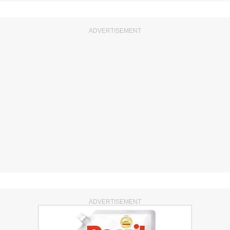
ADVERTISEMENT
ADVERTISEMENT