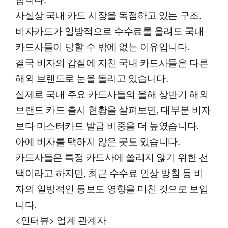
사실상 국내 카드 시장을 독점하고 있는 구조.
비자카드가 일방적으로 수수료를 올려도 국내
카드사들이 당할 수 밖에 없는 이유입니다.
결국 비자의 갑질에 지친 국내 카드사들은 다른
해외 브랜드로 눈을 돌리고 있습니다.
실제로 국내 주요 카드사들의 올해 상반기 해외
브랜드 카드 출시 현황을 살펴보면, 대부분 비자
보다 마스터카드 발급 비중을 더 높였습니다.
아예 비자를 택하지 않은 곳도 있습니다.
카드사들은 특정 카드사에 쏠리지 않기 위한 선
택이라고 하지만, 최근 수수료 인상 방침 등 비
자의 일방적인 통보도 영향을 미친 것으로 보입
니다.
<인터뷰> 업계 관계자