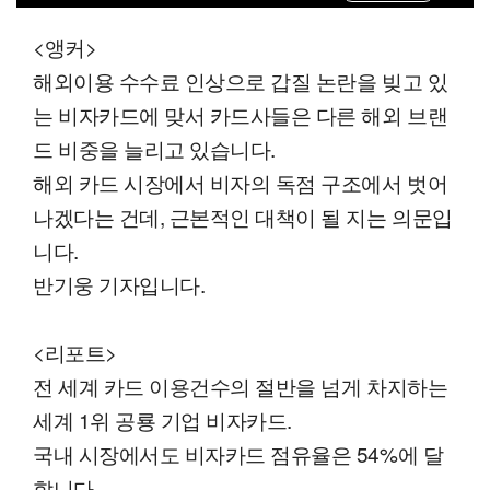
<앵커>
해외이용 수수료 인상으로 갑질 논란을 빚고 있
는 비자카드에 맞서 카드사들은 다른 해외 브랜
드 비중을 늘리고 있습니다.
해외 카드 시장에서 비자의 독점 구조에서 벗어
나겠다는 건데, 근본적인 대책이 될 지는 의문입
니다.
반기웅 기자입니다.
<리포트>
전 세계 카드 이용건수의 절반을 넘게 차지하는
세계 1위 공룡 기업 비자카드.
국내 시장에서도 비자카드 점유율은 54%에 달
합니다.