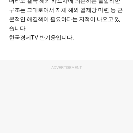
더라도 결국 해외 카드사에 의존하는 불합리한
구조는 그대로여서 자체 해외 결제망 마련 등 근
본적인 해결책이 필요하다는 지적이 나오고 있
습니다.
한국경제TV 반기웅입니다.
ADVERTISEMENT