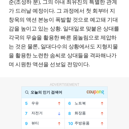
준(조성하 분), 그의 아내 최유진의 특별한 관계
가 드러날 예정이다. 그 과정에서 첫 회부터 지
창욱의 액션 본능이 폭발할 것으로 예고돼 기대
감을 높이고 있는 상황. 일대일로 맞붙은 상대를
각국의 무술을 활용한 빠른 몸놀림으로 제압하
는 것은 물론, 일대다수의 상황에서도 지형지물
을 활용한 노련한 솜씨로 상대들을 격파해나가
며 시원한 액션을 선보일 전망이다.
ADVERTISEMENT