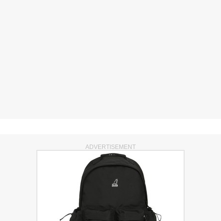
ADVERTISEMENT