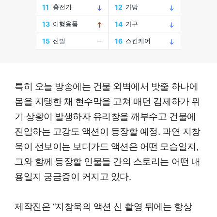
특히 오늘 방송에는 건물 외벽에서 밧줄 하나에
몸을 지탱한 채 현수막을 고쳐 매던 김제하가 위
기 상황이 발생하자 유리창을 깨부수고 건물에
진입하는 고강도 액션이 등장할 예정. 과연 지창
욱이 선보이는 보디가드 액션은 어떤 모습일지,
그와 함께 등장할 인물들 간의 스토리는 어떤 내
용일지 궁금증이 커지고 있다.
제작진은 “지창욱의 액션 신 촬영 뒤에는 항상