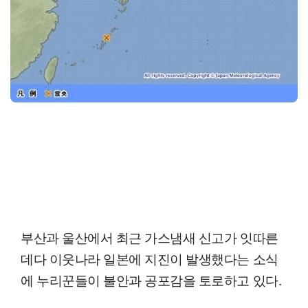
부산과 울산에서 최근 가스냄새 신고가 잇따른
데다 이웃나라 일본에 지진이 발생했다는 소식
에 누리꾼들이 불안과 공포감을 토로하고 있다.