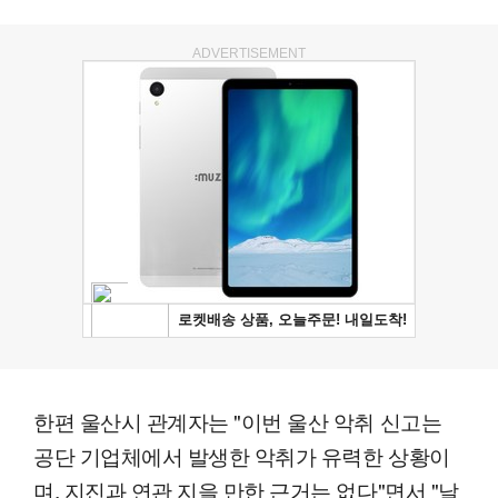
ADVERTISEMENT
한편 울산시 관계자는 "이번 울산 악취 신고는
공단 기업체에서 발생한 악취가 유력한 상황이
며, 지진과 연관 지을 만한 근거는 없다"면서 "날