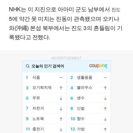
NHK는 이 지진으로 아마미 군도 남부에서
진도
5에 약간 못 미치는 진동이 관측됐으며 오키나
와(沖繩) 본섬 북부에서는 진도 3의 흔들림이 기
록됐다고 전했다.
ADVERTISEMENT