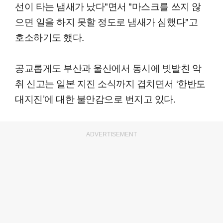
선이 타는 냄새가 났다"면서 "마스크를 쓰지 않
으면 일을 하지 못할 정도로 냄새가 심했다"고
호소하기도 했다.
공교롭게도 부산과 울산에서 동시에 빗발친 악
취 신고는 일본 지진 소식까지 겹치면서 ‘한반도
대지진’에 대한 불안감으로 번지고 있다.
ADVERTISEMENT