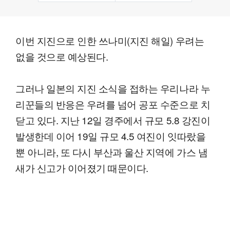
이번 지진으로 인한 쓰나미(지진 해일) 우려는
없을 것으로 예상된다.
그러나 일본의 지진 소식을 접하는 우리나라 누
리꾼들의 반응은 우려를 넘어 공포 수준으로 치
닫고 있다. 지난 12일 경주에서 규모 5.8 강진이
발생한데 이어 19일 규모 4.5 여진이 잇따랐을
뿐 아니라, 또 다시 부산과 울산 지역에 가스 냄
새가 신고가 이어졌기 때문이다.