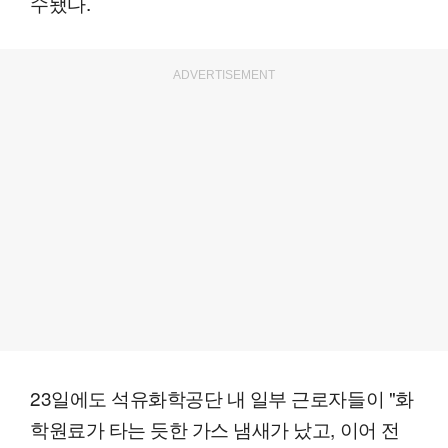
수됐다.
ADVERTISEMENT
23일에도 석유화학공단 내 일부 근로자들이 "화
학원료가 타는 듯한 가스 냄새가 났고, 이어 전