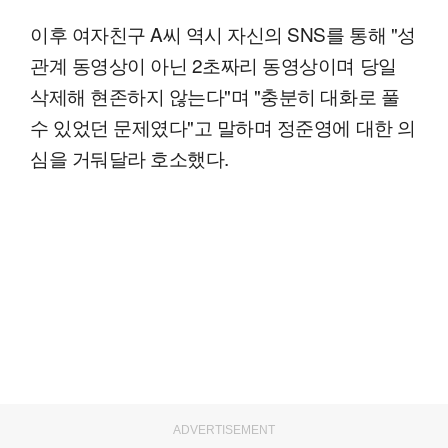
이후 여자친구 A씨 역시 자신의 SNS를 통해 "성
관계 동영상이 아닌 2초짜리 동영상이며 당일
삭제해 현존하지 않는다"며 "충분히 대화로 풀
수 있었던 문제였다"고 말하며 정준영에 대한 의
심을 거둬달라 호소했다.
ADVERTISEMENT