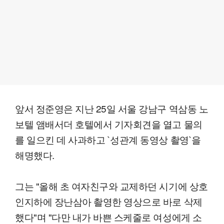
앞서 정준영은 지난 25일 서울 강남구 역삼동 노
보텔 앰배서더 호텔에서 기자회견을 열고 물의
를 일으킨 데 사과하고 `성관계 동영상 촬영`을
해명했다.
그는 "올해 초 여자친구와 교제하던 시기에 상호
인지하에 장난삼아 촬영한 영상으로 바로 삭제
했다"며 "다만 내가 바쁜 스케줄로 여성에게 소