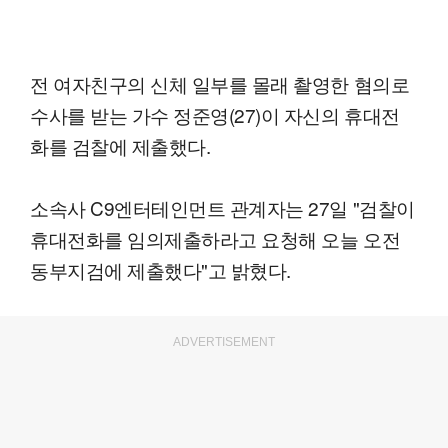
전 여자친구의 신체 일부를 몰래 촬영한 혐의로
수사를 받는 가수 정준영(27)이 자신의 휴대전
화를 검찰에 제출했다.
소속사 C9엔터테인먼트 관계자는 27일 "검찰이
휴대전화를 임의제출하라고 요청해 오늘 오전
동부지검에 제출했다"고 밝혔다.
ADVERTISEMENT