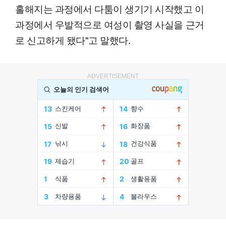
홀해지는 과정에서 다툼이 생기기 시작했고 이
과정에서 우발적으로 여성이 촬영 사실을 근거
로 신고하게 됐다"고 말했다.
ADVERTISEMENT