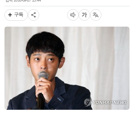
2016-09-27 13:44
입력
구독