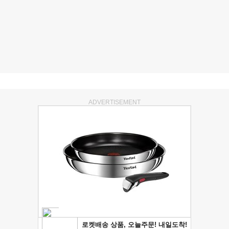
ADVERTISEMENT