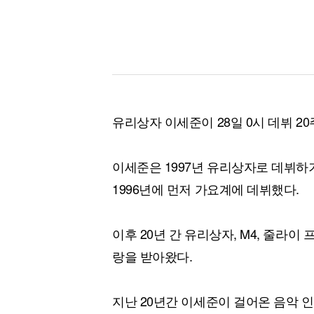
유리상자 이세준이 28일 0시 데뷔 2
이세준은 1997년 유리상자로 데뷔하기
1996년에 먼저 가요계에 데뷔했다.
이후 20년 간 유리상자, M4, 줄라
랑을 받아왔다.
지난 20년간 이세준이 걸어온 음악 인