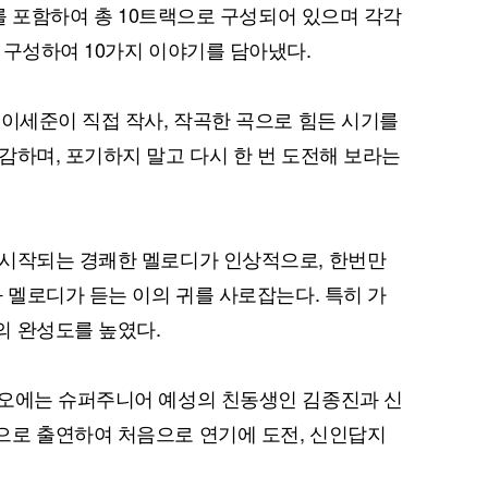
’를 포함하여 총 10트랙으로 구성되어 있으며 각각
 구성하여 10가지 이야기를 담아냈다.
 이세준이 직접 작사, 작곡한 곡으로 힘든 시기를
감하며, 포기하지 말고 다시 한 번 도전해 보라는
 시작되는 경쾌한 멜로디가 인상적으로, 한번만
 멜로디가 듣는 이의 귀를 사로잡는다. 특히 가
의 완성도를 높였다.
디오에는 슈퍼주니어 예성의 친동생인 김종진과 신
으로 출연하여 처음으로 연기에 도전, 신인답지