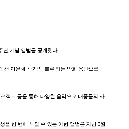
0주년 기념 앨범을 공개했다.
 전 이은혜 작가의 ‘블루’라는 만화 음반으로
이 프로젝트 등을 통해 다양한 음악으로 대중들의 사
생을 한 번에 느낄 수 있는 이번 앨범은 지난 8월