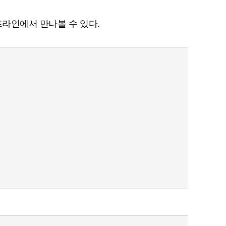
프라인에서 만나볼 수 있다.