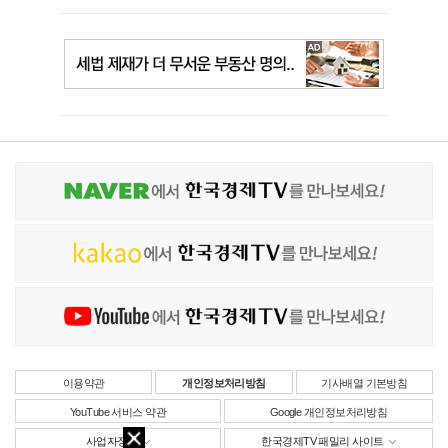
이용약관
개인정보처리방침
기사배열 기본방침
YouTube 서비스 약관
Google 개인정보처리방침
사업자정보
한국경제TV 패밀리 사이트