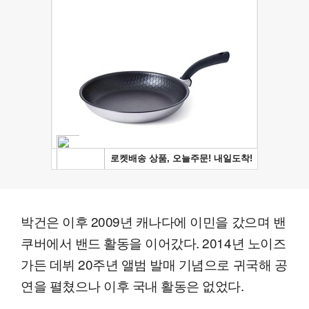
박건은 이후 2009년 캐나다에 이민을 갔으며 밴
쿠버에서 밴드 활동을 이어갔다. 2014년 노이즈
가든 데뷔 20주년 앨범 발매 기념으로 귀국해 공
연을 펼쳤으나 이후 국내 활동은 없었다.