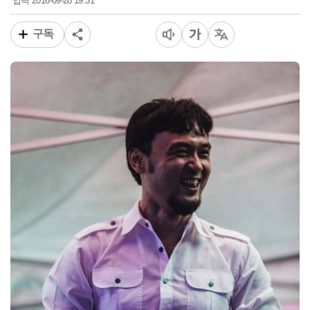
2016-09-28 19:31
입력
구독