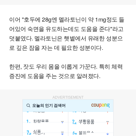
이어 "호두에 28g엔 멜라토닌이 약 1mg정도 들
어있어 숙면을 유도하는데도 도움을 준다"라고
덧붙였다. 멜라토닌은 햇볕에서 유래한 성분으
로 깊은 잠을 자는 데 필요한 성분이다.
한편, 잣도 우리 몸을 이롭게 가꾼다. 특히 체력
증진에 도움을 주는 것으로 알려졌다.
ADVERTISEMENT