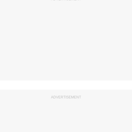
ADVERTISEMENT