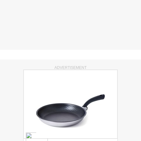
ADVERTISEMENT