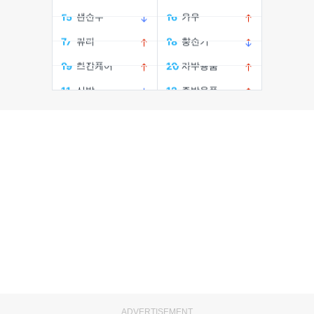
ADVERTISEMENT