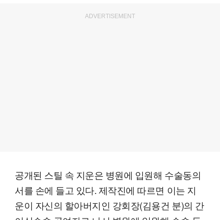
ADVERTISEMENT
공개된 스틸 속 지운은 병원에 입원해 수술동의
서를 손에 들고 있다. 제작진에 따르면 이는 지
운이 자신의 할아버지인 강회장(김용건 분)의 간