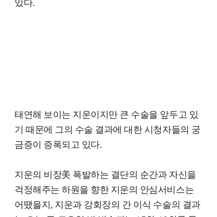
있다.
태연해 보이는 지운이지만 큰 수술을 앞두고 있
기 때문에 그의 수술 결과에 대한 시청자들의 궁
금증이 증폭되고 있다.
지운의 비장美 폭발하는 결단의 순간과 자신을
걱정해주는 하원을 향한 지운의 안심서비스는
어땠을지, 지운과 강회장의 간 이식 수술의 결과