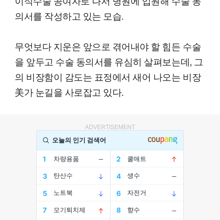
이식수술 공여자로 나서 병원에 입원해 수술 동
의서를 작성하고 있는 모습.
무엇보다 지운은 앞으로 겪어내야 할 힘든 수술
을 앞두고 수술 동의서를 유심히 살펴보는데, 그
의 비장함이 감도는 표정에서 새어 나오는 비장
美가 눈길을 사로잡고 있다.
ADVERTISEMENT