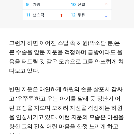
그런가 하면 이어진 스틸 속 하원(박소담 분)은
큰 수술을 앞둔 지운을 걱정하며 금방이라도 울
음을 터트릴 것 같은 모습으로 그를 안쓰럽게 쳐
다보고 있다.
반면 지운은 태연하게 하원의 손을 살포시 감싸
고 ‘우쭈쭈’하고 우는 아기를 달래 듯 장난기 어
린 표정을 지으며 오히려 자신을 걱정하는 하원
을 안심시키고 있다. 이런 지운의 모습은 하원을
향한 그의 진심 어린 마음을 한껏 느끼게 하고