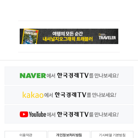
이용약관
개인정보처리방침
기사배열 기본방침