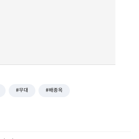
무대
배종옥