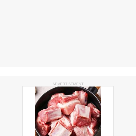
ADVERTISEMENT