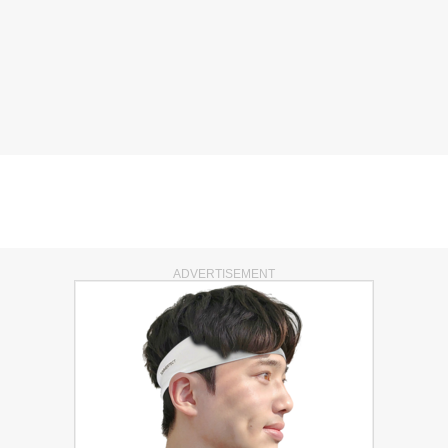
ADVERTISEMENT