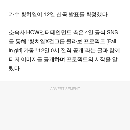
가수 황치열이 12일 신곡 발표를 확정했다.
소속사 HOW엔터테인먼트 측은 4일 공식 SNS
를 통해 “황치열X걸그룹 콜라보 프로젝트 [Fall,
in girl] 가동!! 12일 0시 전격 공개”라는 글과 함께
티저 이미지를 공개하며 프로젝트의 시작을 알
렸다.
ADVERTISEMENT