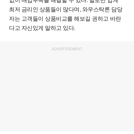
최저 금리인 상품들이 많다며, 와우스탁론 담당
자는 고객들이 상품비교를 해보길 권하고 바란
다고 자신있게 말하고 있다.
ADVERTISEMENT