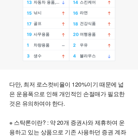
다만, 최저 로스컷비율이 120%이기 때문에 넓
은 운용폭으로 인해 개인적인 손절매가 필요한
것은 유의하여야 한다.
※ 스탁론이란? : 약 20개 증권사와 제휴하여 운
용하고 있는 상품으로 기존 사용하던 증권 계좌