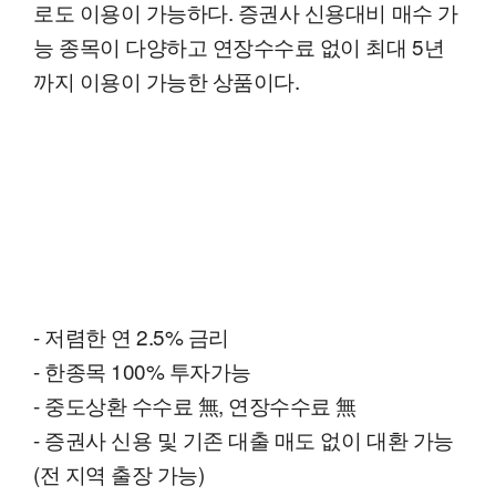
로도 이용이 가능하다. 증권사 신용대비 매수 가
능 종목이 다양하고 연장수수료 없이 최대 5년
까지 이용이 가능한 상품이다.
- 저렴한 연 2.5% 금리
- 한종목 100% 투자가능
- 중도상환 수수료 無, 연장수수료 無
- 증권사 신용 및 기존 대출 매도 없이 대환 가능
(전 지역 출장 가능)