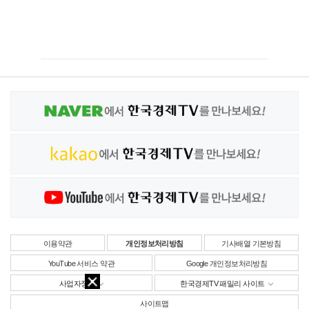
이용약관
개인정보처리방침
기사배열 기본방침
YouTube 서비스 약관
Google 개인정보처리방침
사업자정보
한국경제TV 패밀리 사이트
사이트맵