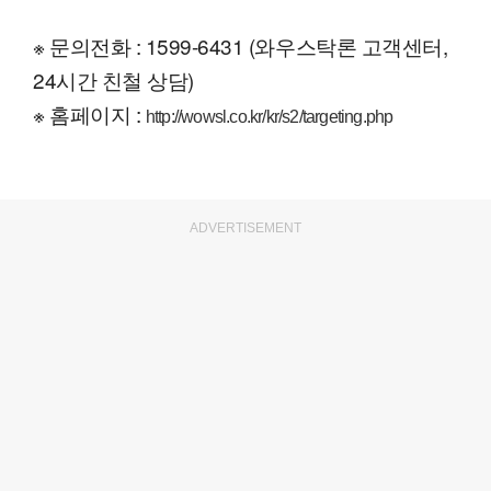
※ 문의전화 : 1599-6431 (와우스탁론 고객센터,
24시간 친철 상담)
※ 홈페이지 :
http://wowsl.co.kr/kr/s2/targeting.php
ADVERTISEMENT