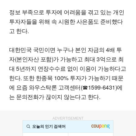
정보 부족으로 투자에 어려움을 겪고 있는 개인
투자자들을 위해 속 시원한 사은품도 준비했다
고 한다.
대한민국 국민이면 누구나 본인 자금의 4배 투
자(본인자산 포함)가 가능하고 최대 3억으로 최
대 5년까지 연장수수료 없이 이용이 가능하다고
한다. 또한 한종목 100% 투자가 가능하기 때문
에 요즘 와우스탁론 고객센터(☎1599-6431)에
는 문의전화가 끊이지 않는다고 한다.
ADVERTISEMENT