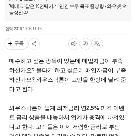
'빅테크' 잡은 'K전력기기' 연간 수주 목표 줄상향 - 와우넷 오
늘장전략
2016-10-06 11:16
입력
구독
매수하고 싶은 종목이 있는데 매입자금이 부족
하신가요? 물타기 하고 싶은데 매입자금이 부족
하신가요? 와우스탁론이 고민을 한방에 날려 준
다고 한다.
와우스탁론이 업계 최저금리 연2.5% 파격 이벤
트 금리 상품을 내놓아서 업계가 충격에 빠져있
다고 한다. 고객들은 이제 저렴한 금리로 부담
없이 매입부족을 해결할 수 있다. 말로만 업계