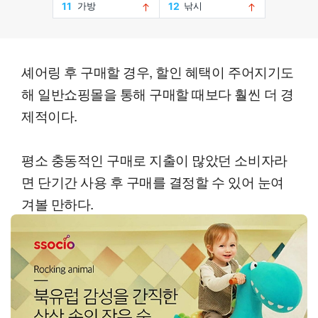
셰어링 후 구매할 경우, 할인 혜택이 주어지기도
해 일반쇼핑몰을 통해 구매할 때보다 훨씬 더 경
제적이다.
평소 충동적인 구매로 지출이 많았던 소비자라
면 단기간 사용 후 구매를 결정할 수 있어 눈여
겨볼 만하다.