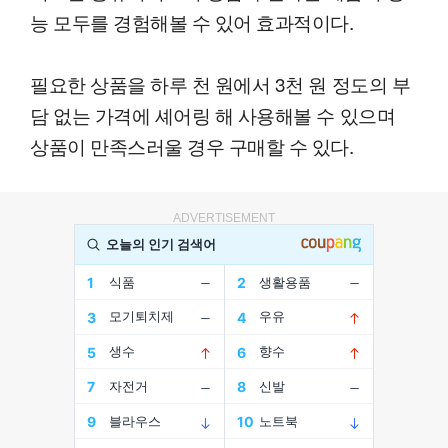
능 모두를 경험해볼 수 있어 효과적이다.
필요한 상품을 하루 천 원에서 3천 원 정도의 부
담 없는 가격에 셰어링 해 사용해볼 수 있으며
상품이 만족스러울 경우 구매할 수 있다.
ADVERTISEMENT