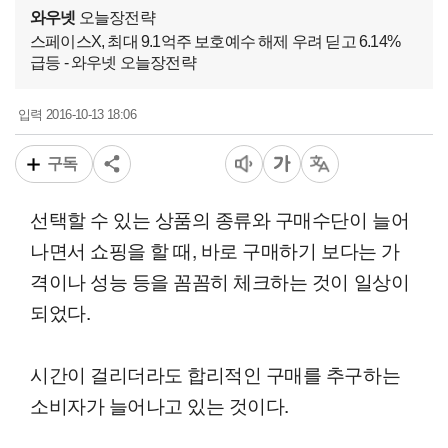
와우넷
오늘장전략
스페이스X, 최대 9.1억주 보호예수 해제 우려 딛고 6.14%
급등 - 와우넷 오늘장전략
2016-10-13 18:06
입력
구독
선택할 수 있는 상품의 종류와 구매수단이 늘어
나면서 쇼핑을 할 때, 바로 구매하기 보다는 가
격이나 성능 등을 꼼꼼히 체크하는 것이 일상이
되었다.
시간이 걸리더라도 합리적인 구매를 추구하는
소비자가 늘어나고 있는 것이다.