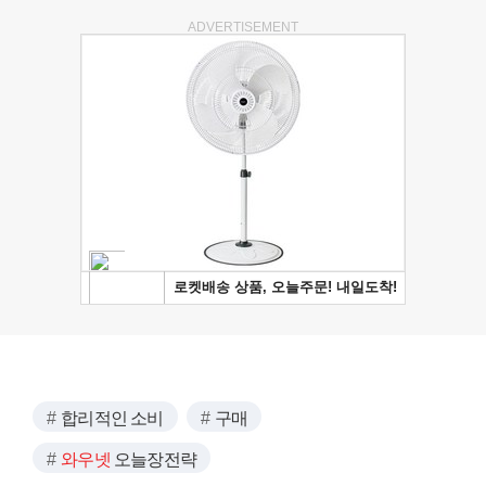
ADVERTISEMENT
합리적인 소비
구매
와우넷
오늘장전략