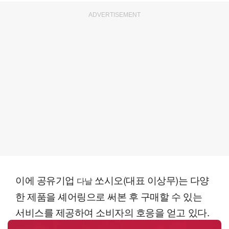
ADVERTISEMENT
이에 공유기업
쏘시오(대표 이상무)는 다양
다날
한 제품을 셰어링으로 써본 후 구매할 수 있는
서비스를 제공하여 소비자의 호응을 얻고 있다.