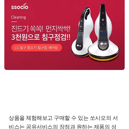
상품을 체험해보고 구매할 수 있는 쏘시오의 서
비스는 공유서비스의 장점과 원하는 제품의 성