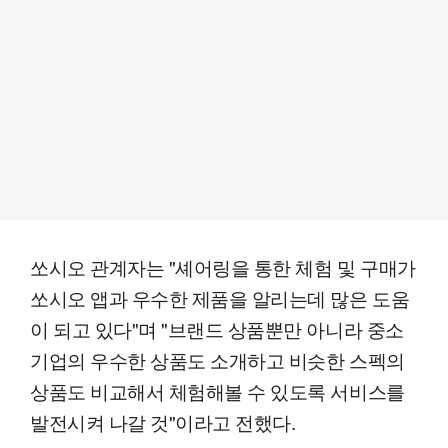
쏘시오 관계자는 "셰어링을 통한 체험 및 구매가
쏘시오 앱과 우수한 제품을 알리는데 많은 도움
이 되고 있다"며 "브랜드 상품뿐만 아니라 중소
기업의 우수한 상품도 소개하고 비슷한 스펙의
상품도 비교해서 체험해볼 수 있도록 서비스를
발전시켜 나갈 것"이라고 전했다.