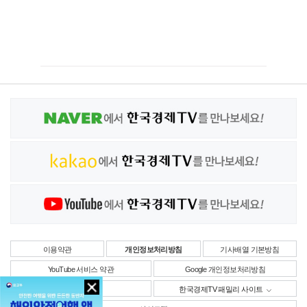
이용약관
개인정보처리방침
기사배열 기본방침
YouTube 서비스 약관
Google 개인정보처리방침
사업자정보
한국경제TV 패밀리 사이트