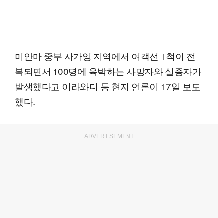
미얀마 중부 사가잉 지역에서 여객선 1척이 전
복되면서 100명에 육박하는 사망자와 실종자가
발생했다고 이라와디 등 현지 언론이 17일 보도
했다.
ADVERTISEMENT