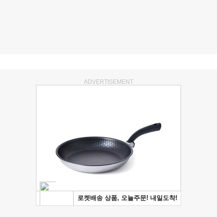
ADVERTISEMENT