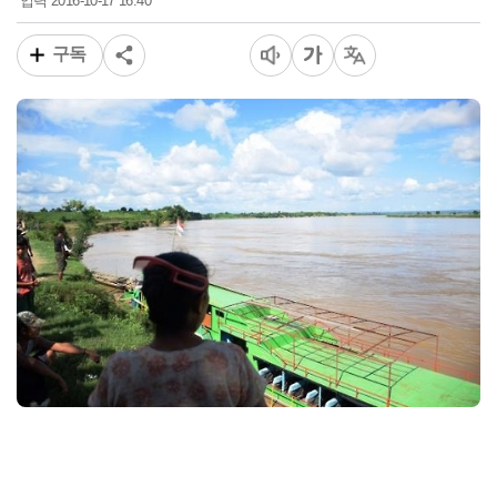
2016-10-17 16:40
입력
구독