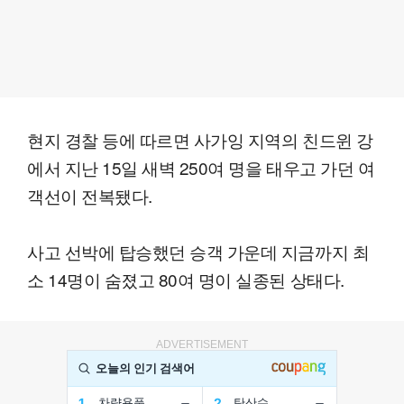
현지 경찰 등에 따르면 사가잉 지역의 친드윈 강
에서 지난 15일 새벽 250여 명을 태우고 가던 여
객선이 전복됐다.
사고 선박에 탑승했던 승객 가운데 지금까지 최
소 14명이 숨졌고 80여 명이 실종된 상태다.
ADVERTISEMENT