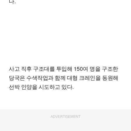
다.
사고 직후 구조대를 투입해 150여 명을 구조한
당국은 수색작업과 함께 대형 크레인을 동원해
선박 인양을 시도하고 있다.
ADVERTISEMENT