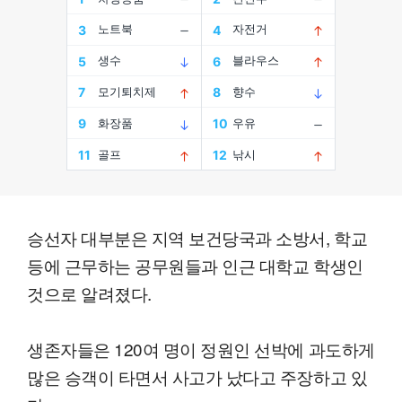
승선자 대부분은 지역 보건당국과 소방서, 학교
등에 근무하는 공무원들과 인근 대학교 학생인
것으로 알려졌다.
생존자들은 120여 명이 정원인 선박에 과도하게
많은 승객이 타면서 사고가 났다고 주장하고 있