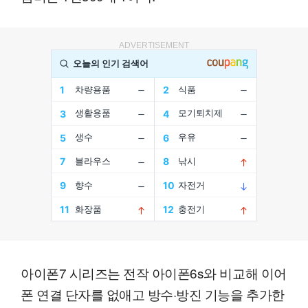
ADVERTISEMENT
아이폰7 시리즈는 전작 아이폰6s와 비교해 이어
폰 연결 단자를 없애고 방수·방진 기능을 추가한