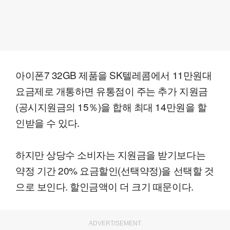
아이폰7 32GB 제품을 SK텔레콤에서 11만원대
요금제로 개통하면 유통점이 주는 추가 지원금
(공시지원금의 15％)을 합해 최대 14만원을 할
인받을 수 있다.
하지만 상당수 소비자는 지원금을 받기보다는
약정 기간 20% 요금할인(선택약정)을 선택할 것
으로 보인다. 할인금액이 더 크기 때문이다.
ADVERTISEMENT