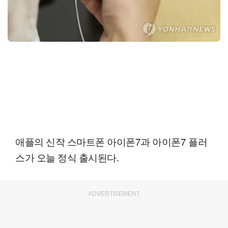
애플의 신작 스마트폰 아이폰7과 아이폰7 플러
스가 오늘 정식 출시된다.
ADVERTISEMENT