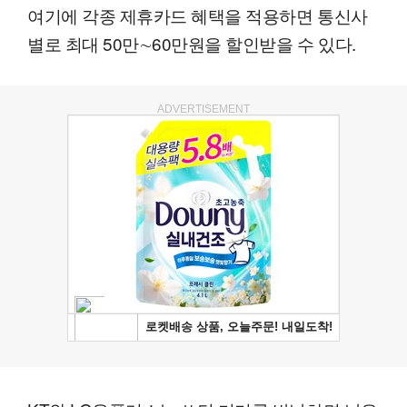
여기에 각종 제휴카드 혜택을 적용하면 통신사
별로 최대 50만∼60만원을 할인받을 수 있다.
ADVERTISEMENT