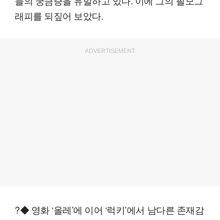
들의 궁금증을 유발하고 있다. 이에 그의 필모그
래피를 되짚어 보았다.
ADVERTISEMENT
?◆ 영화 ‘올레’에 이어 ‘럭키’에서 남다른 존재감