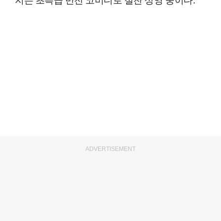
ADVERTISEMENT