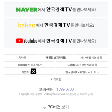
이용약관
개인정보처리방침
기사배열 기본방침
YouTube 서비스 약관
Google 개인정보처리방침
사업자정보
한국경제TV 패밀리 사이트
사이트맵