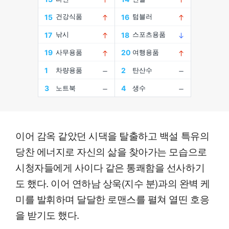
이어 감옥 같았던 시댁을 탈출하고 백설 특유의
당찬 에너지로 자신의 삶을 찾아가는 모습으로
시청자들에게 사이다 같은 통쾌함을 선사하기
도 했다. 이어 연하남 상욱(지수 분)과의 완벽 케
미를 발휘하며 달달한 로맨스를 펼쳐 열띤 호응
을 받기도 했다.