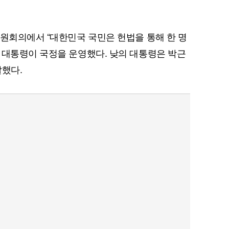
위원회의에서 “대한민국 국민은 헌법을 통해 한 명
 대통령이 국정을 운영했다. 낮의 대통령은 박근
말했다.