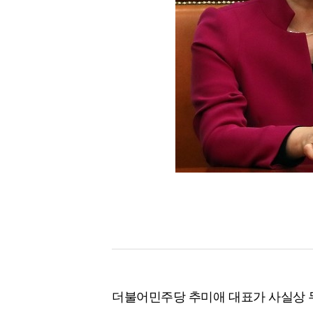
더불어민주당 추미애 대표가 사실상 두