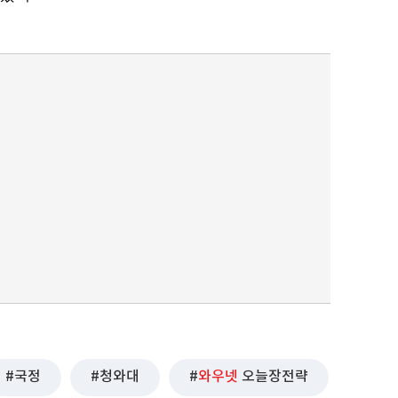
국정
청와대
와우넷
오늘장전략