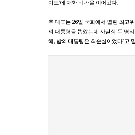
이트’에 대한 비판을 이어갔다.
추 대표는 26일 국회에서 열린 최고
의 대통령을 뽑았는데 사실상 두 명의
혜, 밤의 대통령은 최순실이었다”고 