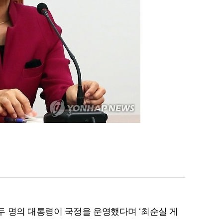
 명의 대통령이 국정을 운영했다며 ‘최순실 게