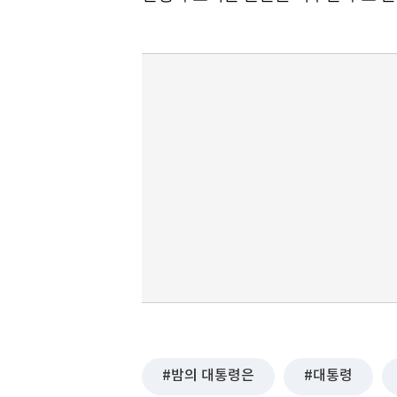
밤의 대통령은
대통령