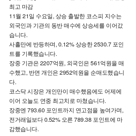
최고 마감
11월 21일 수요일, 상승 출발한 코스피 지수는
외국인과 기관의 동반 매수에 상승세를 이어갔
습니다.
사흘만에 반등하며, 0.12% 상승한 2530.7 포인
트를 기록했습니다.
장중 기관은 2207억원, 외국인은 561억원을 매
수했고, 반면 개인은 2952억원을 순매도했습니
다.
코스닥 시장은 개인만이 매수했음에도 어제에
이어 오늘도 연중 최고치로 마쳤습니다.
장중엔 793.60 포인트까지 연고점을 높여가며,
전거래일보다 0.52% 오른 789.38 포인트에 마
감했습니다.