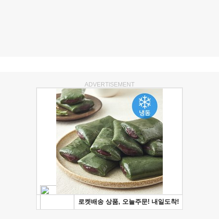
ADVERTISEMENT