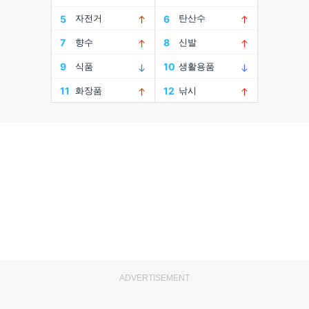
ADVERTISEMENT