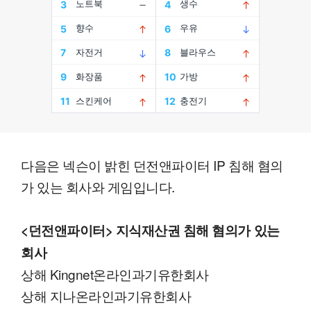
다음은 넥슨이 밝힌 던전앤파이터 IP 침해 혐의
가 있는 회사와 게임입니다.
<던전앤파이터> 지식재산권 침해 혐의가 있는
회사
상해 Kingnet온라인과기유한회사
상해 지나온라인과기유한회사