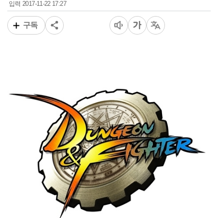
2017-11-22 17:27
입력
구독