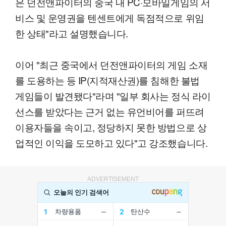
은 던전앤파이터의 중국 내 PC·모바일게임의 서
비스 및 운영권을 텐센트에게 독점적으로 위임
한 상태"라고 설명했습니다.
이어 "최근 중국에서 던전앤파이터의 게임 소재
를 도용하는 등 IP(지적재산권)를 침해한 불법
게임들이 발견됐다"라며 "일부 회사는 정식 라이
선스를 받았다는 근거 없는 유언비어를 퍼뜨려
이용자들을 속이고, 정당하지 못한 방법으로 상
업적인 이익을 도모하고 있다"고 강조했습니다.
ADVERTISEMENT