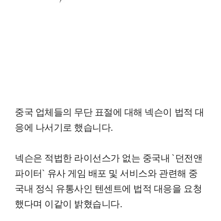
중국 업체들의 무단 표절에 대해 넥슨이 법적 대
응에 나서기로 했습니다.
넥슨은 적법한 라이선스가 없는 중국내 `던전앤
파이터` 유사 게임 배포 및 서비스와 관련해 중
국내 정식 유통사인 텐센트에 법적 대응을 요청
했다며 이같이 밝혔습니다.