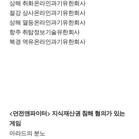
상해 취화온라인과기유한회사
절강 상사온라인과기유한회사
상해 열등온라인과기유한회사
항주 취탑정보기술유한회사
북경 역유온라인과기유한회사
<던전앤파이터> 지식재산권 침해 혐의가 있는
게임
아라드의 분노