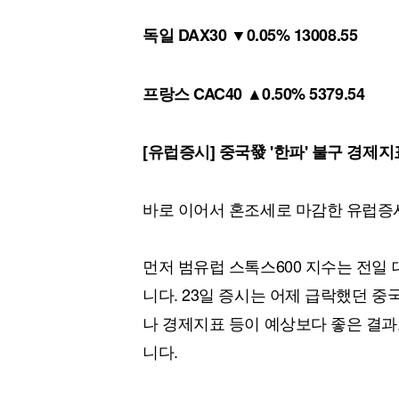
독일 DAX30 ▼0.05% 13008.55
프랑스 CAC40 ▲0.50% 5379.54
[유럽증시] 중국發 '한파' 불구 경제
바로 이어서 혼조세로 마감한 유럽증
먼저 범유럽 스톡스600 지수는 전일 
니다. 23일 증시는 어제 급락했던 
나 경제지표 등이 예상보다 좋은 결
니다.