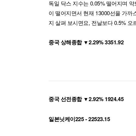
독일 닥스 지수는 0.05% 떨어지며 
이 떨어지면서 현재 13000선을 가
지 살펴 보시면요, 전날보다 0.5% 오
중국 상해종합 ▼2.29% 3351.92
중국 선전종합 ▼2.92% 1924.45
일본닛케이225 - 22523.15