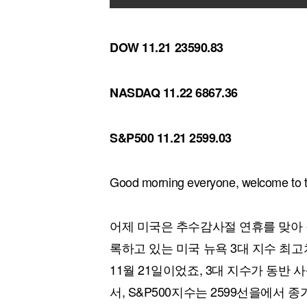
DOW 11.21 23590.83
NASDAQ 11.22 6867.36
S&P500 11.21 2599.03
Good morning everyone, welcome to t
어제 미국은 추수감사절 연휴를 맞아 
록하고 있는 미국 뉴욕 3대 지수 최
11월 21일이었죠, 3대 지수가 동반 
서, S&P500지수는 2599선을에서