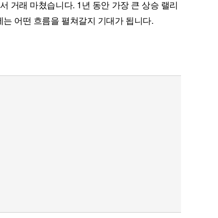
에서 거래 마쳤습니다. 1년 동안 가장 큰 상승 랠리
에는 어떤 흐름을 펼쳐갈지 기대가 됩니다.