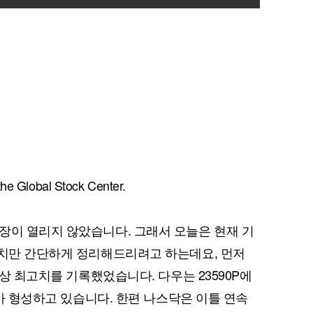
he Global Stock Center.
장이 열리지 않았습니다. 그래서 오늘은 현재 기
고치만 간단하게 정리해드리려고 하는데요, 먼저
사상 최고치를 기록했었습니다. 다우는 23590P에
 종가 형성하고 있습니다. 한편 나스닥은 이틀 연속