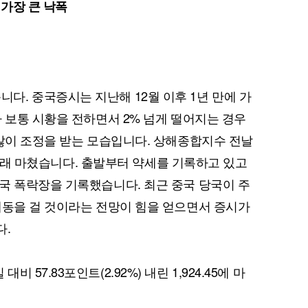
 가장 큰 낙폭
. 중국증시는 지난해 12월 이후 1년 만에 가
가 보통 시황을 전하면서 2% 넘게 떨어지는 경우
 많이 조정을 받는 모습입니다. 상해종합지수 전날
로 거래 마쳤습니다. 출발부터 약세를 기록하고 있고
국 폭락장을 기록했습니다. 최근 중국 당국이 주
제동을 걸 것이라는 전망이 힘을 얻으면서 증시가
다.
57.83포인트(2.92%) 내린 1,924.45에 마