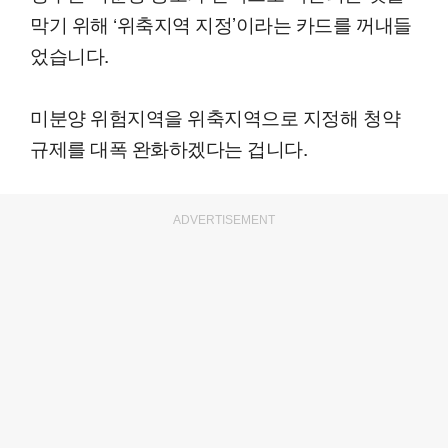
막기 위해 ‘위축지역 지정’이라는 카드를 꺼내들
었습니다.
미분양 위험지역을 위축지역으로 지정해 청약
규제를 대폭 완화하겠다는 겁니다.
ADVERTISEMENT