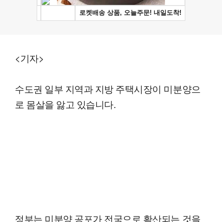
<기자>
수도권 일부 지역과 지방 주택시장이 미분양으
로 몸살을 앓고 있습니다.
정부는 미분양 공포가 전국으로 확산되는 것을