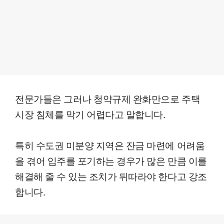
전문가들은 그러나 청약규제 완화만으로 주택
시장 침체를 막기 어렵다고 말합니다.
특히 수도권 미분양 지역은 잔금 마련에 어려움
을 겪어 입주를 포기하는 경우가 많은 만큼 이를
해결해 줄 수 있는 조치가 뒤따라야 한다고 강조
합니다.