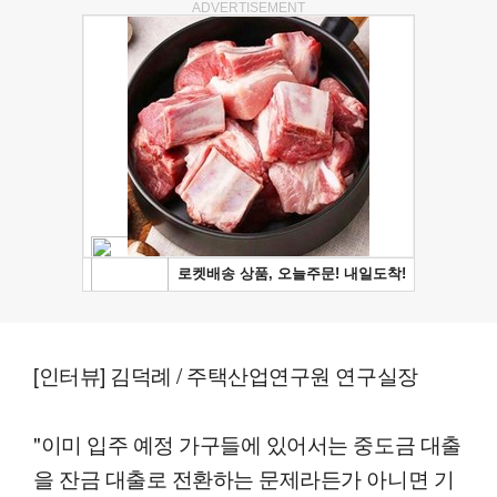
ADVERTISEMENT
[인터뷰] 김덕례 / 주택산업연구원 연구실장
"이미 입주 예정 가구들에 있어서는 중도금 대출
을 잔금 대출로 전환하는 문제라든가 아니면 기