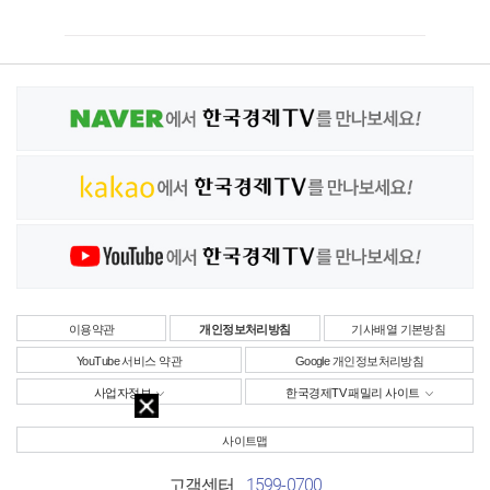
이용약관
개인정보처리방침
기사배열 기본방침
YouTube 서비스 약관
Google 개인정보처리방침
사업자정보
한국경제TV 패밀리 사이트
사이트맵
1599-0700
고객센터