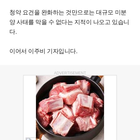
청약 요건을 완화하는 것만으로는 대규모 미분
양 사태를 막을 수 없다는 지적이 나오고 있습니
다.
이어서 이주비 기자입니다.
ADVERTISEMENT