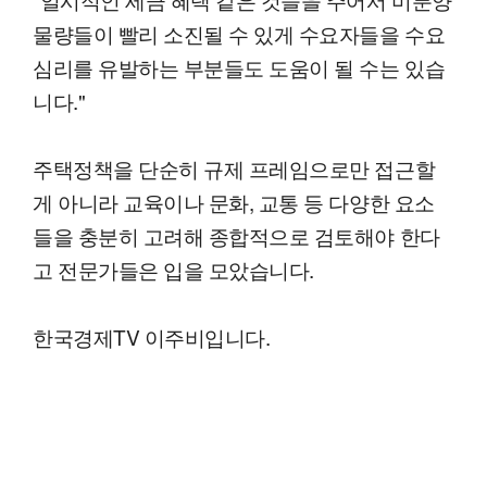
물량들이 빨리 소진될 수 있게 수요자들을 수요
심리를 유발하는 부분들도 도움이 될 수는 있습
니다."
주택정책을 단순히 규제 프레임으로만 접근할
게 아니라 교육이나 문화, 교통 등 다양한 요소
들을 충분히 고려해 종합적으로 검토해야 한다
고 전문가들은 입을 모았습니다.
한국경제TV 이주비입니다.