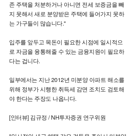
존 주택을 처분하거나 아니면 전세 보증금을 빼
지 못해서 새로 분양받은 주택에 들어가지 못하
는 가구들이 많습니다."
입주를 앞두고 목돈이 필요한 시점에 일시적으
로 자금을 융통해줄 수 있는 금융지원이 필요하
다는 겁니다.
일부에서는 지난 2012년 미분양 아파트 해소를
위해 정부가 시행한 취득세 감면 조치도 검토해
야 한다는 주장도 나옵니다.
[인터뷰] 김규정 / NH투자증권 연구위원
"일시적인 세금 혜택 같은 것들을 주어서 미분양