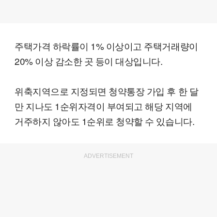
주택가격 하락률이 1% 이상이고 주택거래량이
20% 이상 감소한 곳 등이 대상입니다.
위축지역으로 지정되면 청약통장 가입 후 한 달
만 지나도 1순위자격이 부여되고 해당 지역에
거주하지 않아도 1순위로 청약할 수 있습니다.
ADVERTISEMENT