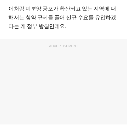
이처럼 미분양 공포가 확산되고 있는 지역에 대
해서는 청약 규제를 풀어 신규 수요를 유입하겠
다는 게 정부 방침인데요.
ADVERTISEMENT