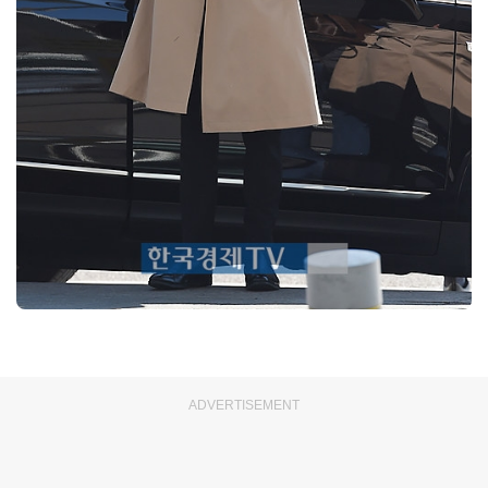
ADVERTISEMENT