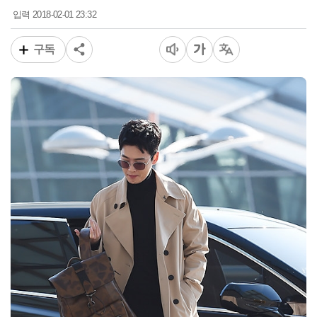
2018-02-01 23:32
입력
구독