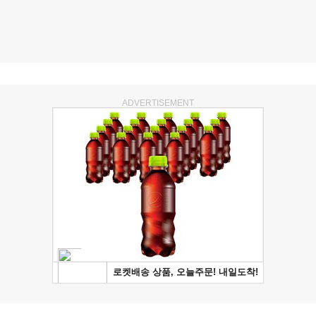
ADVERTISEMENT