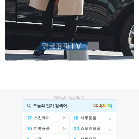
ADVERTISEMENT