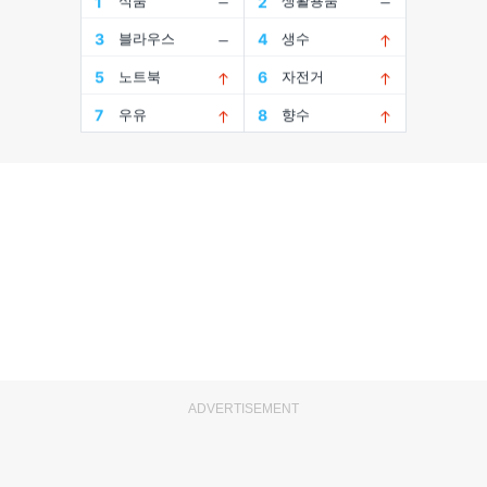
ADVERTISEMENT