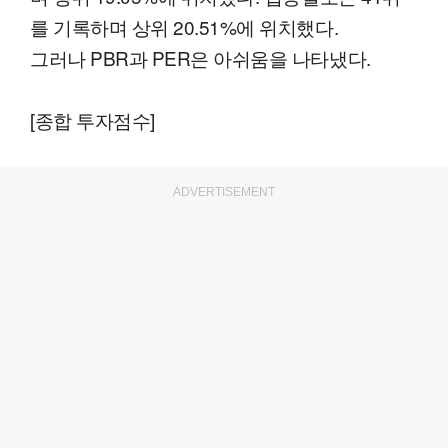
를 기록하며 상위 20.51%에 위치했다.
그러나 PBR과 PER은 아쉬움을 나타냈다.
[종합 투자점수]
ADVERTISEMENT