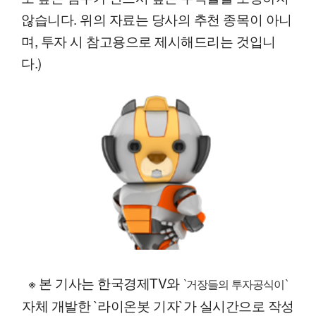
않습니다. 위의 자료는 당사의 추천 종목이 아니
며, 투자 시 참고용으로 제시해드리는 것입니
다.)
※ 본 기사는 한국경제TV와
`거장들의 투자공식이`
자체 개발한 `라이온봇 기자`가 실시간으로 작성