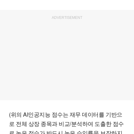
ADVERTISEMENT
(위의 AI인공지능 점수는 재무 데이터를 기반으
로 전체 상장 종목과 비교/분석하여 도출한 점수
로 높은 점수가 반드시 높은 수익률을 보장하지