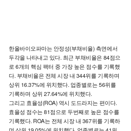
한올바이오파마는 안정성(부채비율) 측면에서
두각을 나타내고 있다. 최근 부채비율은 84점으
로 6개의 핵심 팩터 중 가장 높은 점수를 기록했
다. 부채비율은 전체 시장 내 344위를 기록하며
상위 16.37%에 위치했다. 업종별로는 56위를
기록하며 상위 27.64%에 위치했다.
그리고 효율성(ROA) 역시 도드라지는 편이다.
효율성 점수는 81점으로 두번째로 높은 점수를
기록했다. ROA는 전체 시장 내 367위를 기록하
며 상위 19.05%에 위치했다. 업종별로는 41위