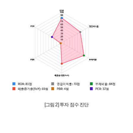
[그림 2] 투자 점수 진단