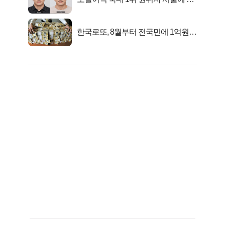
었다..
한국로또, 8월부터 전국민에 1억원씩
준다