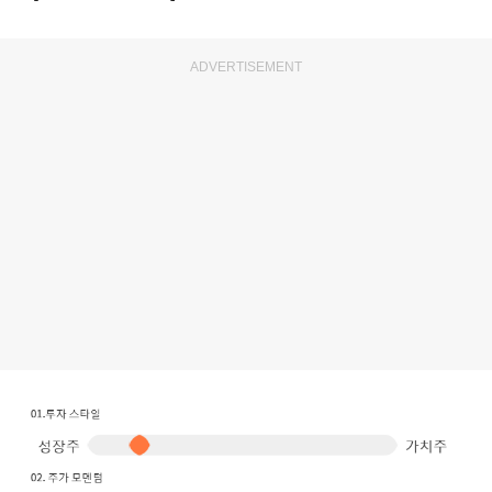
ADVERTISEMENT