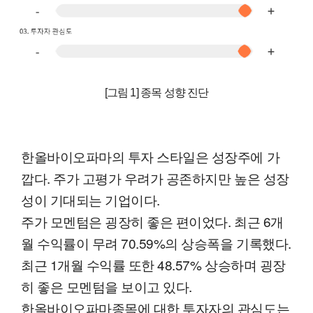
[그림 1] 종목 성향 진단
한올바이오파마의 투자 스타일은 성장주에 가
깝다. 주가 고평가 우려가 공존하지만 높은 성장
성이 기대되는 기업이다.
주가 모멘텀은 굉장히 좋은 편이었다. 최근 6개
월 수익률이 무려 70.59%의 상승폭을 기록했다.
최근 1개월 수익률 또한 48.57% 상승하며 굉장
히 좋은 모멘텀을 보이고 있다.
한올바이오파마종목에 대한 투자자의 관심도는