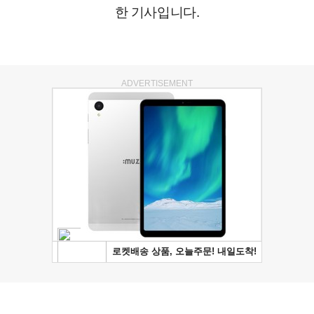
한 기사입니다.
ADVERTISEMENT