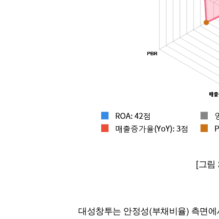
[그림
대성창투는 안정성(부채비율) 측면에서