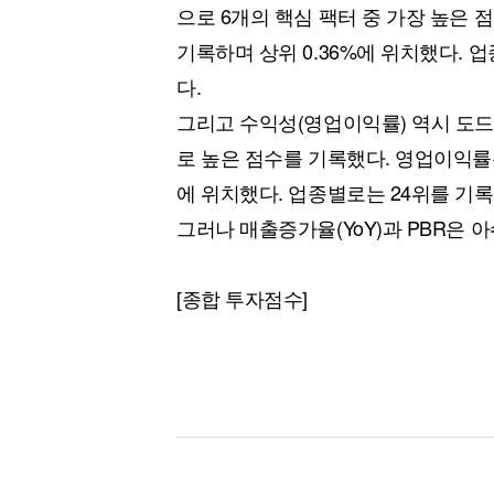
으로 6개의 핵심 팩터 중 가장 높은 
기록하며 상위 0.36%에 위치했다. 
다.
그리고 수익성(영업이익률) 역시 도드
로 높은 점수를 기록했다. 영업이익률은 
에 위치했다. 업종별로는 24위를 기록하
그러나 매출증가율(YoY)과 PBR은 
[종합 투자점수]