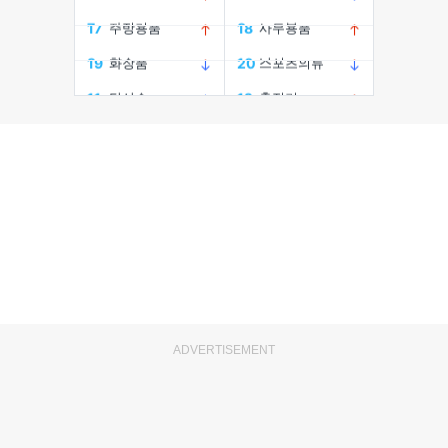
ADVERTISEMENT