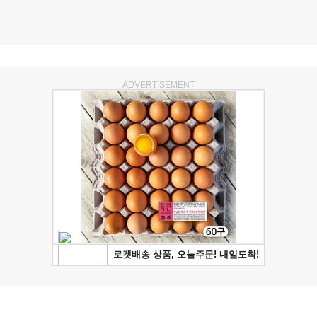
ADVERTISEMENT