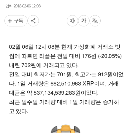
2018-02-06 12:08
입력
구독
02월 06일 12시 08분 현재 가상화폐 거래소 빗
썸에 따르면 리플은 전일 대비 176원 (-20.05%)
내린 702원에 거래되고 있다.
전일 대비 최저가는 701원, 최고가는 912원이었
다. 1일 거래량은 662,510,963 XRP이며, 거래
대금은 약 537,134,539,283원이었다.
최근 일주일 거래량 대비 1일 거래량은 증가하
고 있다.