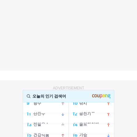
ADVERTISEMENT