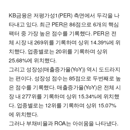
KB금융은 저평가성1(PER) 측면에서 두각을 나
타내고 있다. 최근 PER은 86점으로 6개의 핵심
팩터 중 가장 높은 점수를 기록했다. PER은 전
체 시장 내 269위를 기록하며 상위 14.39%에 위
치했다. 업종별로는 20위를 기록하며 상위
25.68%에 위치했다.
그리고 성장성(매출증가율(YoY)) 역시 도드라지
는 편이다. 성장성 점수는 85점으로 두번째로 높
은 점수를 기록했다. 매출증가율(YoY)은 전체 시
장 내 277위를 기록하며 상위 15.34%에 위치했
다. 업종별로는 12위를 기록하며 상위 15.07%
에 위치했다.
그러나 부채비율과 ROA는 아쉬움을 나타냈다.