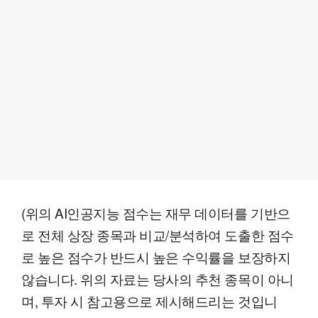
(위의 AI인공지능 점수는 재무 데이터를 기반으
로 전체 상장 종목과 비교/분석하여 도출한 점수
로 높은 점수가 반드시 높은 수익률을 보장하지
않습니다. 위의 자료는 당사의 추천 종목이 아니
며, 투자 시 참고용으로 제시해드리는 것입니