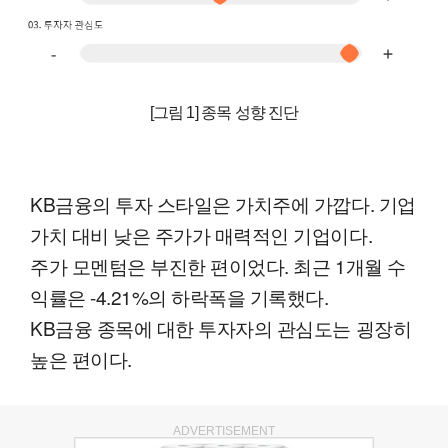
[그림 1] 종목 성향 진단
KB금융의 투자 스타일은 가치주에 가깝다. 기업
가치 대비 낮은 주가가 매력적인 기업이다.
주가 모멘텀은 부진한 편이었다. 최근 1개월 수
익률은 -4.21%의 하락폭을 기록했다.
KB금융 종목에 대한 투자자의 관심도는 굉장히
높은 편이다.
ADVERTISEMENT