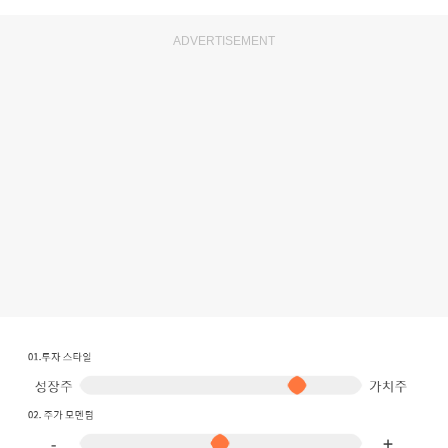
ADVERTISEMENT