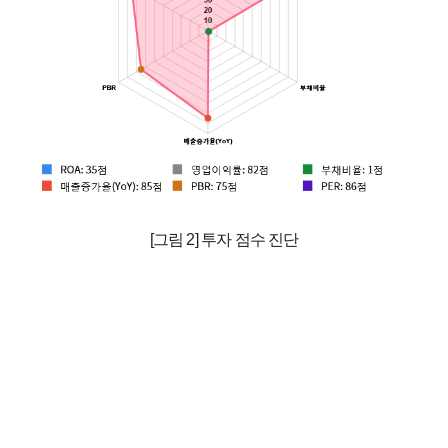
[그림 2] 투자 점수 진단