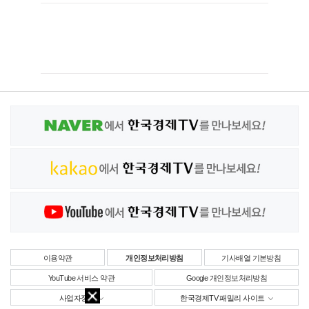
이용약관
개인정보처리방침
기사배열 기본방침
YouTube 서비스 약관
Google 개인정보처리방침
사업자정보
한국경제TV 패밀리 사이트