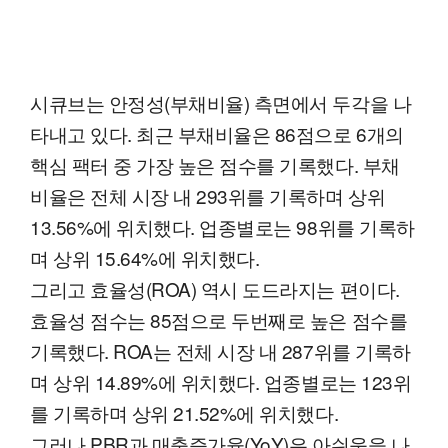
시큐브는 안정성(부채비율) 측면에서 두각을 나
타내고 있다. 최근 부채비율은 86점으로 6개의
핵심 팩터 중 가장 높은 점수를 기록했다. 부채
비율은 전체 시장 내 293위를 기록하며 상위
13.56%에 위치했다. 업종별로는 98위를 기록하
며 상위 15.64%에 위치했다.
그리고 효율성(ROA) 역시 도드라지는 편이다.
효율성 점수는 85점으로 두번째로 높은 점수를
기록했다. ROA는 전체 시장 내 287위를 기록하
며 상위 14.89%에 위치했다. 업종별로는 123위
를 기록하며 상위 21.52%에 위치했다.
그러나 PBR과 매출증가율(YoY)은 아쉬움을 나