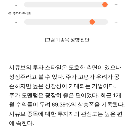
[그림 1] 종목 성향 진단
시큐브의 투자 스타일은 모호한 측면이 있으나
성장주라고 볼 수 있다. 주가 고평가 우려가 공
존하지만 높은 성장성이 기대되는 기업이다.
주가 모멘텀은 굉장히 좋은 편이었다. 최근 1개
월 수익률이 무려 69.39%의 상승폭을 기록했다.
시큐브 종목에 대한 투자자의 관심도는 높은 편
에 속한다.