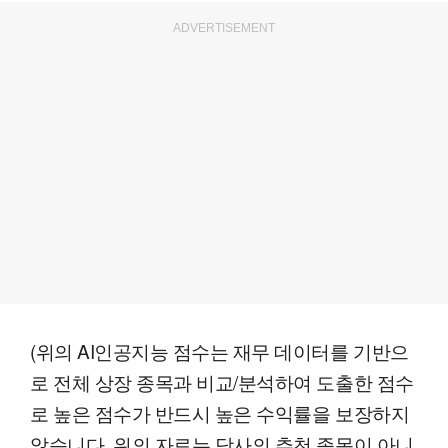
ADVERTISEMENT
(위의 AI인공지능 점수는 재무 데이터를 기반으
로 전체 상장 종목과 비교/분석하여 도출한 점수
로 높은 점수가 반드시 높은 수익률을 보장하지
않습니다. 위의 자료는 당사의 추천 종목이 아니