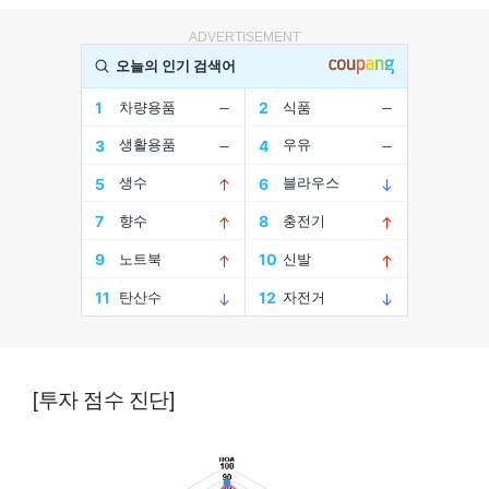
ADVERTISEMENT
[투자 점수 진단]