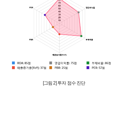
[그림 2] 투자 점수 진단