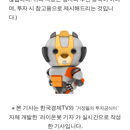
며, 투자 시 참고용으로 제시해드리는 것입니
다.)
※ 본 기사는 한국경제TV와
`거장들의 투자공식이`
자체 개발한 `라이온봇 기자`가 실시간으로 작성
한 기사입니다.