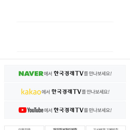
이용약관
개인정보처리방침
기사배열 기본방침