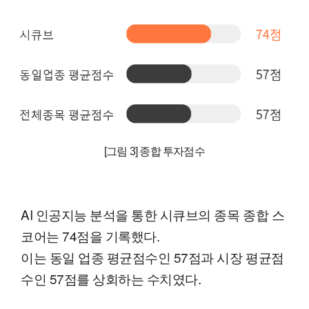
[그림 3] 종합 투자점수
AI 인공지능 분석을 통한 시큐브의 종목 종합 스
코어는 74점을 기록했다.
이는 동일 업종 평균점수인 57점과 시장 평균점
수인 57점를 상회하는 수치였다.