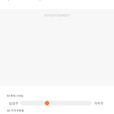
ADVERTISEMENT