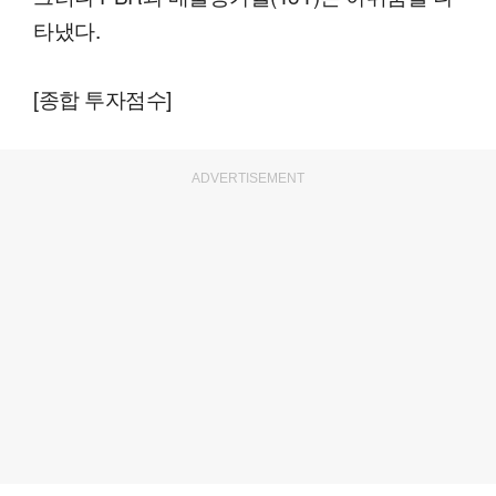
타냈다.
[종합 투자점수]
ADVERTISEMENT