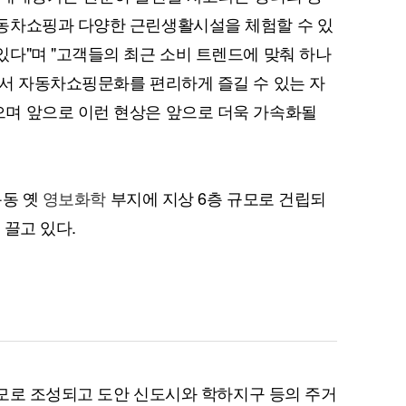
동차쇼핑과 다양한 근린생활시설을 체험할 수 있
다"며 "고객들의 최근 소비 트렌드에 맞춰 하나
서 자동차쇼핑문화를 편리하게 즐길 수 있는 자
며 앞으로 이런 현상은 앞으로 더욱 가속화될
용동 옛
영보화학
부지에 지상 6층 규모로 건립되
 끌고 있다.
㎡규모로 조성되고 도안 신도시와 학하지구 등의 주거