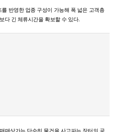
를 반영한 업종 구성이 가능해 폭 넓은 고객층
보다 긴 체류시간을 확보할 수 있다.
차매매상가는 단순히 물건을 사고파는 장터의 공