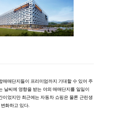
합매매단지들이 프리미엄까지 기대할 수 있어 주
는 날씨에 영향을 받는 야외 매매단지를 일일이
간이었지만 최근에는 자동차 쇼핑은 물론 근린생
 변화하고 있다.