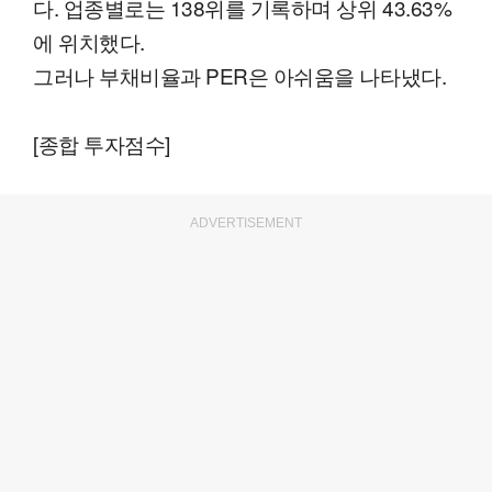
다. 업종별로는 138위를 기록하며 상위 43.63%
에 위치했다.
그러나 부채비율과 PER은 아쉬움을 나타냈다.
[종합 투자점수]
ADVERTISEMENT