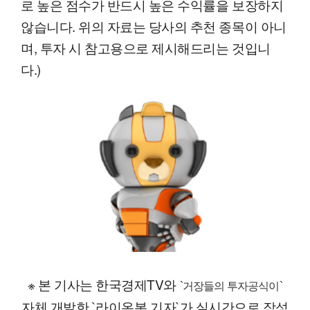
로 높은 점수가 반드시 높은 수익률을 보장하지
않습니다. 위의 자료는 당사의 추천 종목이 아니
며, 투자 시 참고용으로 제시해드리는 것입니
다.)
※ 본 기사는 한국경제TV와
`거장들의 투자공식이`
자체 개발한 `라이온봇 기자`가 실시간으로 작성