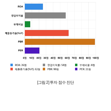
[그림 2] 투자 점수 진단