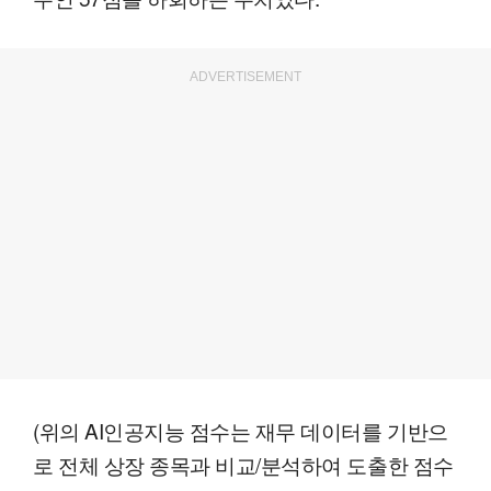
ADVERTISEMENT
(위의 AI인공지능 점수는 재무 데이터를 기반으
로 전체 상장 종목과 비교/분석하여 도출한 점수