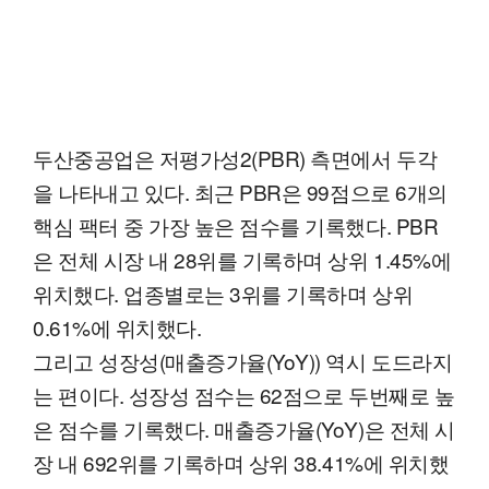
두산중공업은 저평가성2(PBR) 측면에서 두각
을 나타내고 있다. 최근 PBR은 99점으로 6개의
핵심 팩터 중 가장 높은 점수를 기록했다. PBR
은 전체 시장 내 28위를 기록하며 상위 1.45%에
위치했다. 업종별로는 3위를 기록하며 상위
0.61%에 위치했다.
그리고 성장성(매출증가율(YoY)) 역시 도드라지
는 편이다. 성장성 점수는 62점으로 두번째로 높
은 점수를 기록했다. 매출증가율(YoY)은 전체 시
장 내 692위를 기록하며 상위 38.41%에 위치했