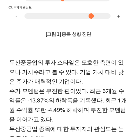
[그림 1] 종목 성향 진단
두산중공업의 투자 스타일은 모호한 측면이 있
으나 가치주라고 볼 수 있다. 기업 가치 대비 낮
은 주가가 매력적인 기업이다.
주가 모멘텀은 부진한 편이었다. 최근 6개월 수
익률은 -13.37%의 하락폭을 기록했다. 최근 1개
월 수익률 또한 -4.49% 하락하며 부진한 모멘텀
을 이어가고 있다.
두산중공업 종목에 대한 투자자의 관심도는 높