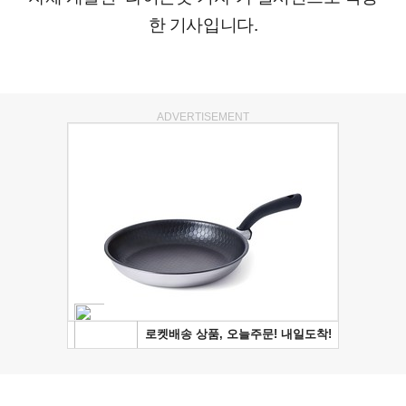
한 기사입니다.
ADVERTISEMENT