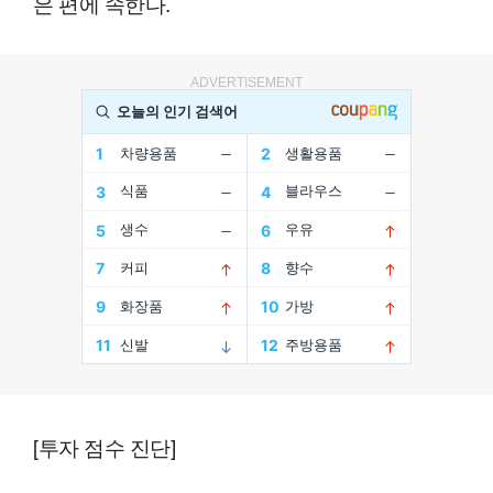
은 편에 속한다.
ADVERTISEMENT
[투자 점수 진단]