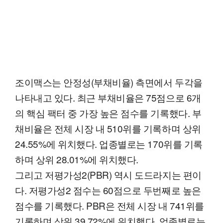
조이맥스는 안정성(부채비율) 측면에서 두각을
나타내고 있다. 최근 부채비율은 75점으로 6개
의 핵심 팩터 중 가장 높은 점수를 기록했다. 부
채비율은 전체 시장 내 510위를 기록하며 상위
24.55%에 위치했다. 업종별로는 170위를 기록
하며 상위 28.01%에 위치했다.
그리고 저평가성2(PBR) 역시 도드라지는 편이
다. 저평가성2 점수는 60점으로 두번째로 높은
점수를 기록했다. PBR은 전체 시장 내 741위를
기록하며 상위 39.72%에 위치했다. 업종별로는