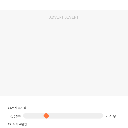
ADVERTISEMENT