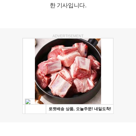
한 기사입니다.
ADVERTISEMENT