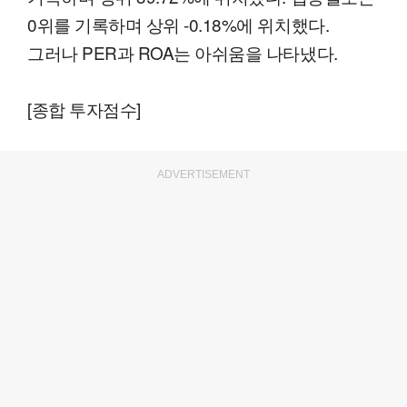
0위를 기록하며 상위 -0.18%에 위치했다.
그러나 PER과 ROA는 아쉬움을 나타냈다.
[종합 투자점수]
ADVERTISEMENT