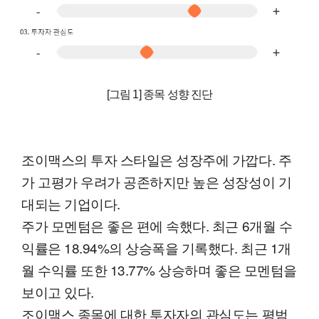
[그림 1] 종목 성향 진단
조이맥스의 투자 스타일은 성장주에 가깝다. 주
가 고평가 우려가 공존하지만 높은 성장성이 기
대되는 기업이다.
주가 모멘텀은 좋은 편에 속했다. 최근 6개월 수
익률은 18.94%의 상승폭을 기록했다. 최근 1개
월 수익률 또한 13.77% 상승하며 좋은 모멘텀을
보이고 있다.
조이맥스 종목에 대한 투자자의 관심도는 평범