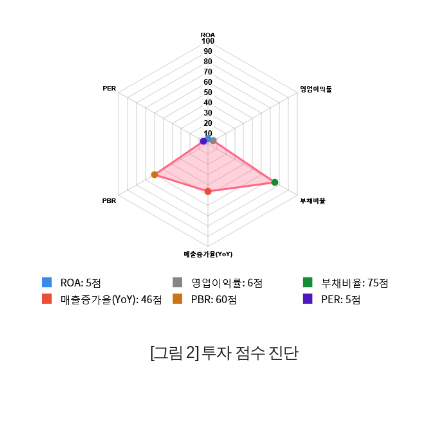
[그림 2] 투자 점수 진단