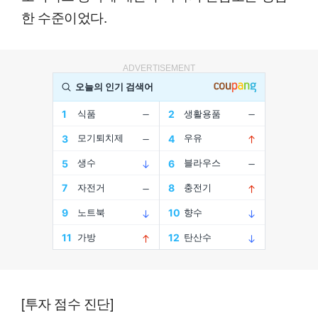
한 수준이었다.
ADVERTISEMENT
[투자 점수 진단]