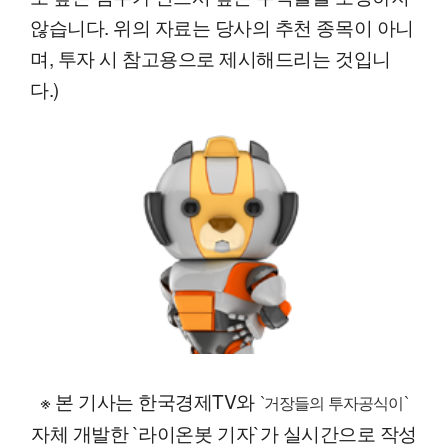
않습니다. 위의 자료는 당사의 추천 종목이 아니
며, 투자 시 참고용으로 제시해드리는 것입니
다.)
※ 본 기사는 한국경제TV와
`거장들의 투자공식이`
자체 개발한 `라이온봇 기자`가 실시간으로 작성