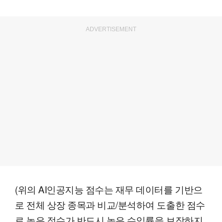
ADVERTISEMENT
(위의 AI인공지능 점수는 재무 데이터를 기반으
로 전체 상장 종목과 비교/분석하여 도출한 점수
로 높은 점수가 반드시 높은 수익률을 보장하지