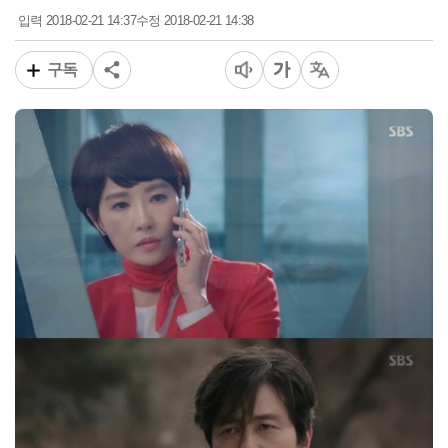
2018-02-21 14:37
2018-02-21 14:38
입력
수정
구독