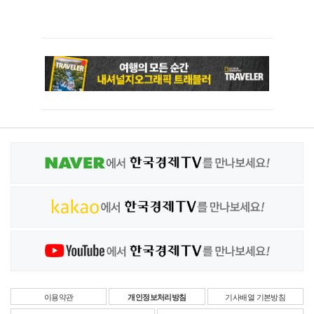
이용약관
개인정보처리방침
기사배열 기본방침