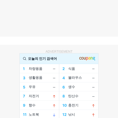
ADVERTISEMENT