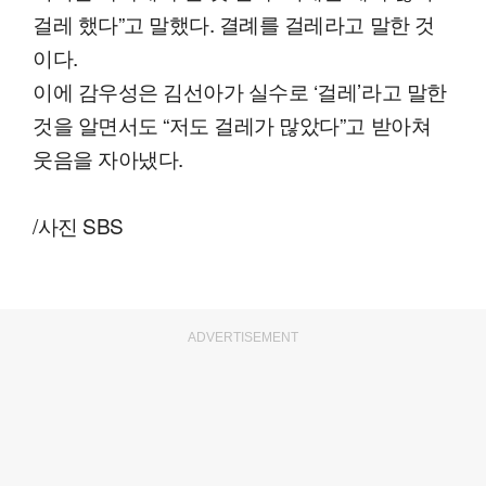
걸레 했다”고 말했다. 결례를 걸레라고 말한 것
이다.
이에 감우성은 김선아가 실수로 ‘걸레’라고 말한
것을 알면서도 “저도 걸레가 많았다”고 받아쳐
웃음을 자아냈다.
/사진 SBS
ADVERTISEMENT