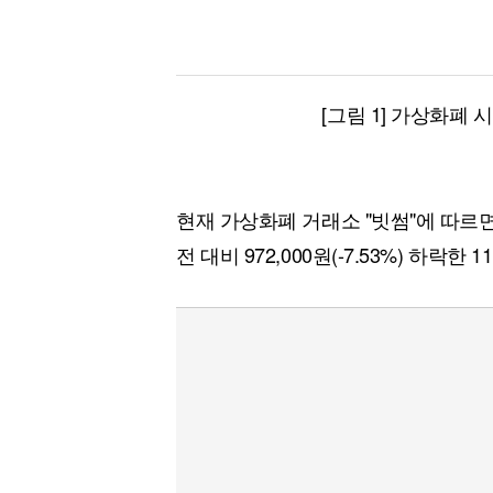
[그림 1] 가상화폐 
현재 가상화폐 거래소 "빗썸"에 따르
전 대비 972,000원(-7.53%) 하락한 