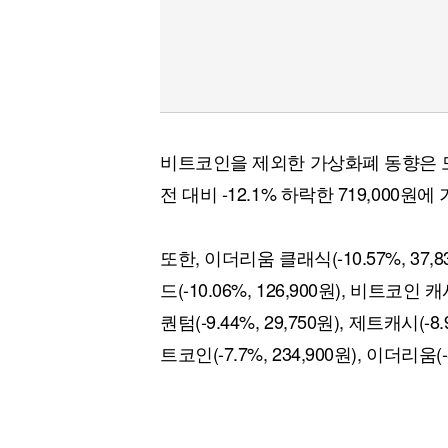
비트코인을 제외한 가상화폐 동향은 모
전 대비 -12.1% 하락한 719,000
또한, 이더리움 클래식(-10.57%, 37,83
드(-10.06%, 126,900원), 비트코인 캐시(
퀀텀(-9.44%, 29,750원), 제트캐시(-8.
트코인(-7.7%, 234,900원), 이더리움