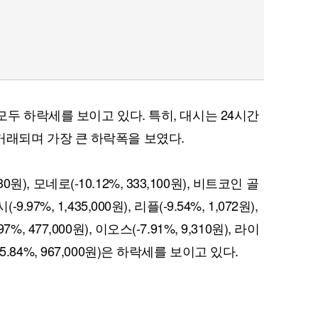
두 하락세를 보이고 있다. 특히, 대시는 24시간
원에 거래되며 가장 큰 하락폭을 보였다.
0원), 모네로(-10.12%, 333,100원), 비트코인 골
-9.97%, 1,435,000원), 리플(-9.54%, 1,072원),
97%, 477,000원), 이오스(-7.91%, 9,310원), 라이
(-5.84%, 967,000원)은 하락세를 보이고 있다.