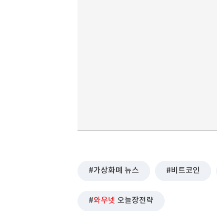
가상화폐 뉴스
비트코인
와우넷
오늘장전략