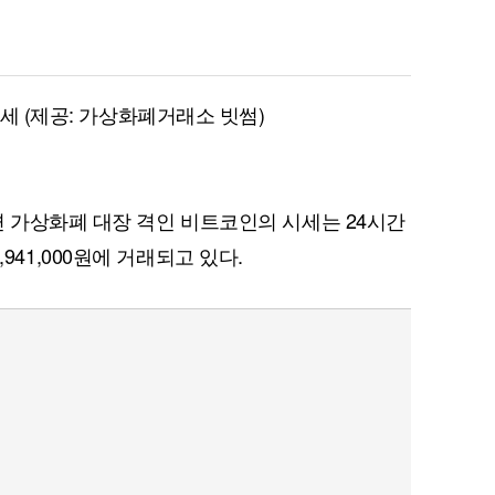
시세 (제공: 가상화폐거래소 빗썸)
면 가상화폐 대장 격인 비트코인의 시세는 24시간
11,941,000원에 거래되고 있다.