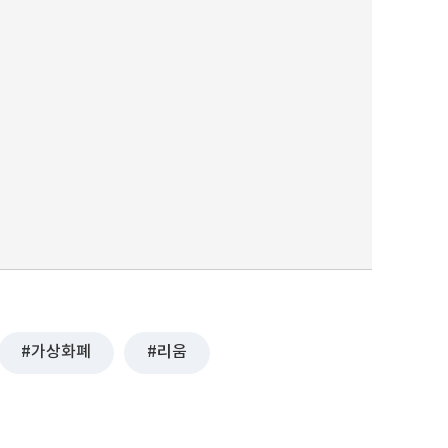
가상화폐
리움