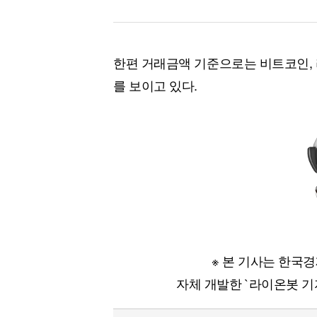
한편 거래금액 기준으로는 비트코인, 
를 보이고 있다.
※ 본 기사는 한국
자체 개발한 `라이온봇 기