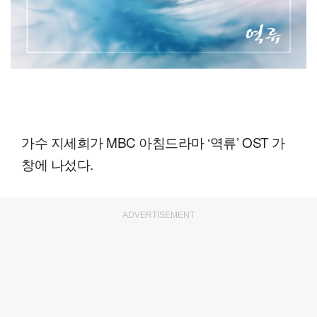
가수 지세희가 MBC 아침드라마 ‘역류’ OST 가
창에 나섰다.
ADVERTISEMENT