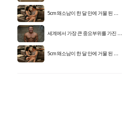
5cm 왜소남이 한 달 만에 거물 된 사
연
세계에서 가장 큰 중요부위를 가진 남
자의 진실
5cm 왜소남이 한 달 만에 거물 된 사
연