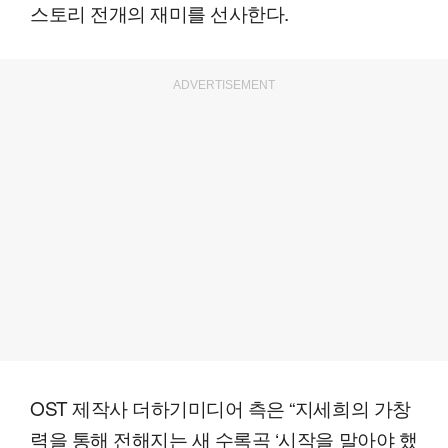
스토리 전개의 재미를 선사한다.
ADVERTISEMENT
OST 제작사 더하기미디어 측은 “지세희의 가창
력을 통해 전해지는 새 수록곡 ‘시작을 말아야 했