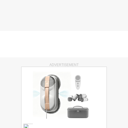
ADVERTISEMENT