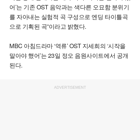
어’는 기존 OST 음악과는 색다른 오묘함 분위기
를 자아내는 실험적 곡 구성으로 엔딩 타이틀곡
으로 기획된 곡”이라고 밝혔다.
MBC 아침드라마 ‘역류’ OST 지세희의 ‘시작을
말아야 했어’는 23일 정오 음원사이트에서 공개
된다.
ADVERTISEMENT