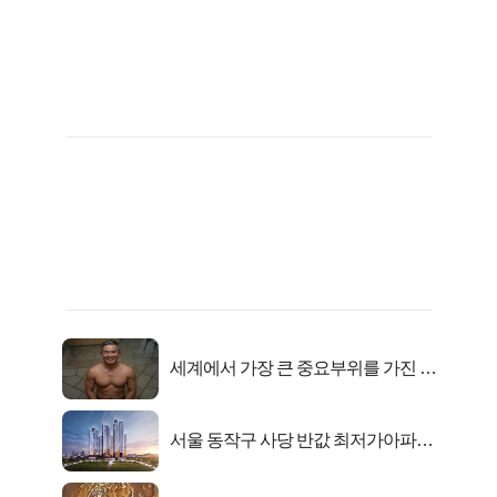
세계에서 가장 큰 중요부위를 가진 남
자의 진실
서울 동작구 사당 반값 최저가아파트
마지막...