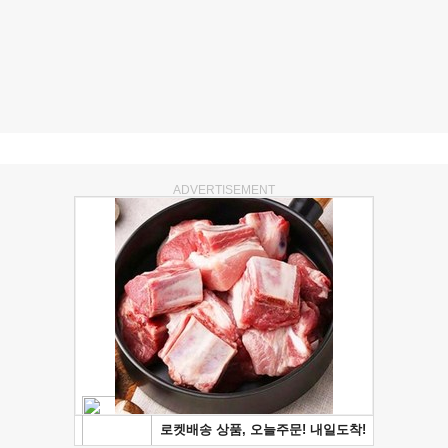
ADVERTISEMENT