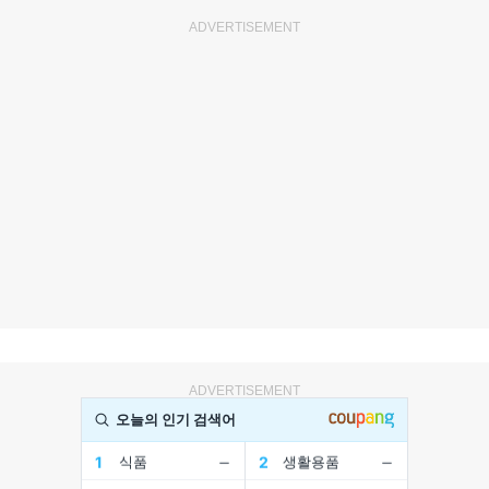
ADVERTISEMENT
ADVERTISEMENT