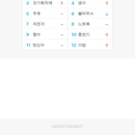
ADVERTISEMENT