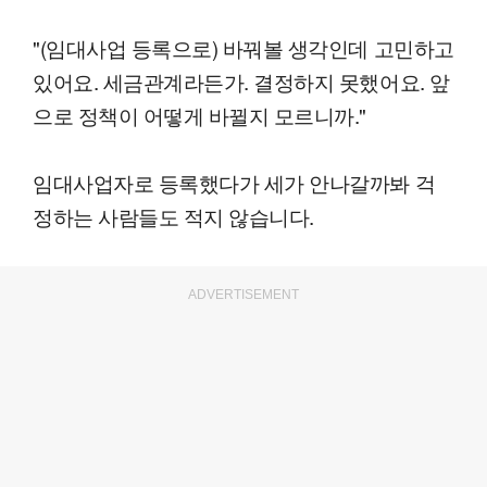
"(임대사업 등록으로) 바꿔볼 생각인데 고민하고
있어요. 세금관계라든가. 결정하지 못했어요. 앞
으로 정책이 어떻게 바뀔지 모르니까."
임대사업자로 등록했다가 세가 안나갈까봐 걱
정하는 사람들도 적지 않습니다.
ADVERTISEMENT