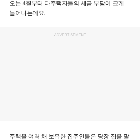
오는 4월부터 다주택자들의 세금 부담이 크게
늘어나는데요.
ADVERTISEMENT
주택을 여러 채 보유한 집주인들은 당장 집을 팔