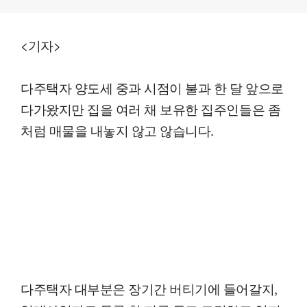
<기자>
다주택자 양도세 중과 시점이 불과 한 달 앞으로
다가왔지만 집을 여러 채 보유한 집주인들은 좀
처럼 매물을 내놓지 않고 않습니다.
다주택자 대부분은 장기간 버티기에 들어갈지,