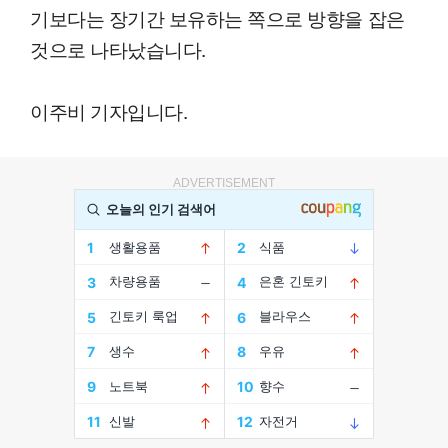
기보다는 장기간 보유하는 쪽으로 방향을 잡은
것으로 나타났습니다.
이주비 기자입니다.
ADVERTISEMENT