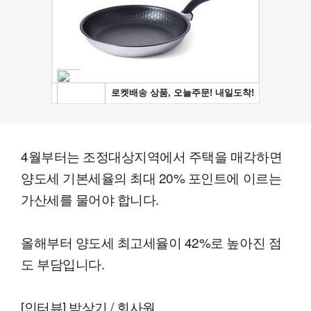
4월부터는 조정대상지역에서 주택을 매각하면
양도세 기본세율의 최대 20% 포인트에 이르는
가산세를 물어야 합니다.
올해부터 양도세 최고세율이 42%로 높아진 점
도 부담입니다.
[인터뷰] 박상기 / 회사원