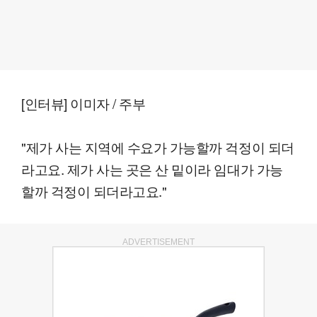
[인터뷰] 이미자 / 주부
"제가 사는 지역에 수요가 가능할까 걱정이 되더
라고요. 제가 사는 곳은 산 밑이라 임대가 가능
할까 걱정이 되더라고요."
ADVERTISEMENT