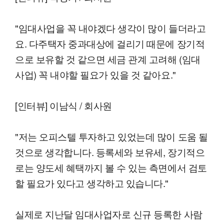
"임대사업을 꼭 내야겠다 생각이 많이 들더라고
요. 다주택자 중과대상에 걸리기 때문에 장기적
으로 보유할 것 같으면 세금 관계 고려해 (임대
사업) 꼭 내야할 필요가 있을 것 같아요."
[인터뷰] 이남식 / 회사원
"저는 오피스텔 투자하고 있었는데 많이 도움 될
것으로 생각합니다. 등록세와 보유세, 장기적으
로는 양도세 혜택까지 볼 수 있는 측면에서 검토
할 필요가 있다고 생각하고 있습니다."
실제로 지난달 임대사업자로 신규 등록한 사람