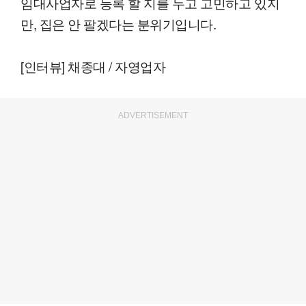
임대사업자로 등록 할 지를 두고 고민하고 있지
만, 집은 안 팔겠다는 분위기입니다.
[인터뷰] 채종대 / 자영업자
ADVERTISEMENT