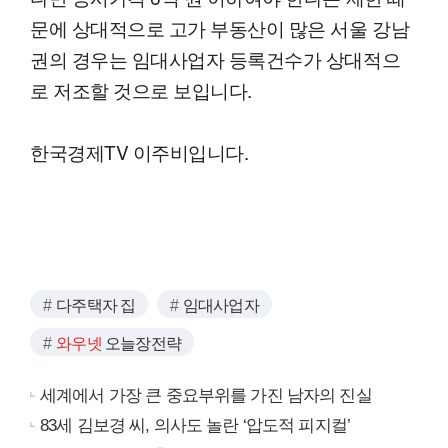
문에 상대적으로 고가 부동산이 많은 서울 강남
권의 경우는 임대사업자 등록건수가 상대적으
로 저조할 것으로 보입니다.
한국경제TV 이주비입니다.
다주택자 집
임대사업자
와우넷
오늘장전략
세계에서 가장 큰 중요부위를 가진 남자의 진실
83세 김보경 씨, 의사도 놀란 ‘압도적 피지컬’