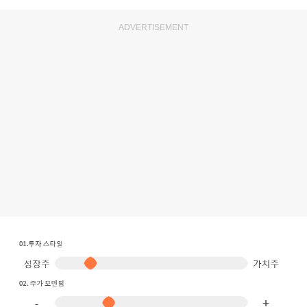
ADVERTISEMENT