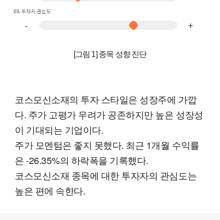
[그림 1] 종목 성향 진단
코스모신소재의 투자 스타일은 성장주에 가깝
다. 주가 고평가 우려가 공존하지만 높은 성장성
이 기대되는 기업이다.
주가 모멘텀은 좋지 못했다. 최근 1개월 수익률
은 -26.35%의 하락폭을 기록했다.
코스모신소재 종목에 대한 투자자의 관심도는
높은 편에 속한다.