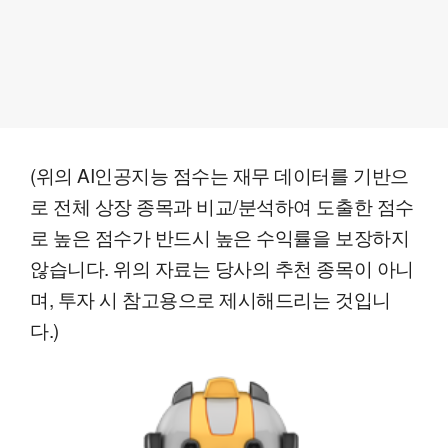
(위의 AI인공지능 점수는 재무 데이터를 기반으
로 전체 상장 종목과 비교/분석하여 도출한 점수
로 높은 점수가 반드시 높은 수익률을 보장하지
않습니다. 위의 자료는 당사의 추천 종목이 아니
며, 투자 시 참고용으로 제시해드리는 것입니
다.)