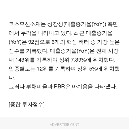
코스모신소재는 성장성(매출증가율(YoY)) 측면
에서 두각을 나타내고 있다. 최근 매출증가율
(YoY)은 92점으로 6개의 핵심 팩터 중 가장 높은
점수를 기록했다. 매출증가율(YoY)은 전체 시장
내 143위를 기록하며 상위 7.89%에 위치했다.
업종별로는 12위를 기록하며 상위 5%에 위치했
다.
그러나 부채비율과 PBR은 아쉬움을 나타냈다.
[종합 투자점수]
ADVERTISEMENT