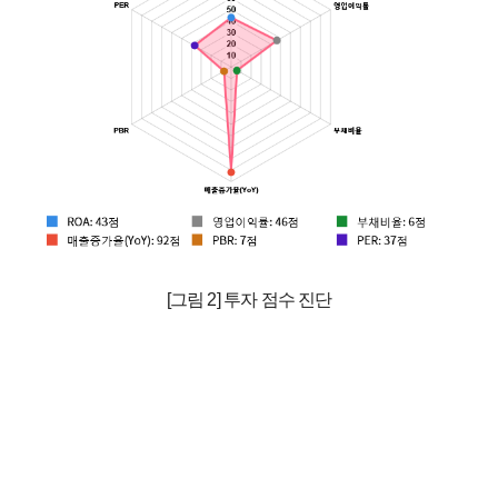
[그림 2] 투자 점수 진단