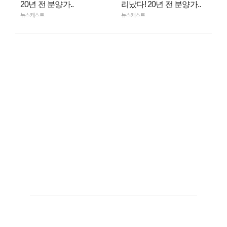
20년 전 분양가..
리났다! 20년 전 분양가..
뉴스캐스트
뉴스캐스트