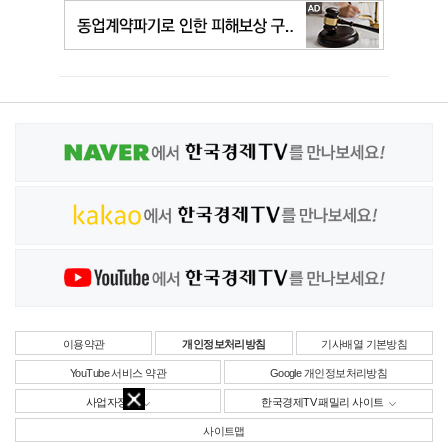
이용약관
개인정보처리방침
기사배열 기본방침
YouTube 서비스 약관
Google 개인정보처리방침
사업자정보
한국경제TV 패밀리 사이트
사이트맵