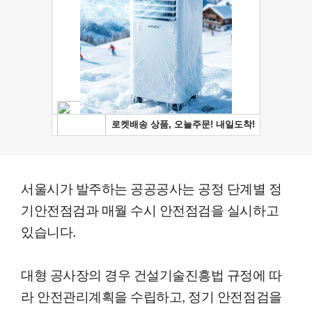
서울시가 발주하는 공공공사는 공정 단계별 정
기안전점검과 매월 수시 안전점검을 실시하고
있습니다.
대형 공사장의 경우 건설기술진흥법 규정에 따
라 안전관리계획을 수립하고, 정기 안전점검을