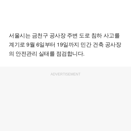
서울시는 금천구 공사장 주변 도로 침하 사고를
계기로 9월 6일부터 19일까지 민간 건축 공사장
의 안전관리 실태를 점검합니다.
ADVERTISEMENT