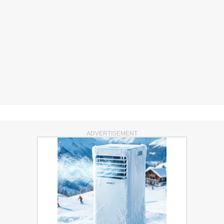
ADVERTISEMENT