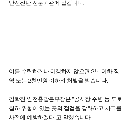
안전진단 전문기관에 맡깁니다.
이를 수립하거나 이행하지 않으면 2년 이하 징
역 또는 2천만원 이하의 처벌을 받습니다.
김학진 안전총괄본부장은 "공사장 주변 등 도로
침하 위험이 있는 곳의 점검을 강화하고 사고를
사전에 예방하겠다"고 말했습니다.