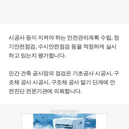
시공사 등이 지켜야 하는 안전관리계획 수립, 정
기안전점검, 수시안전점검 등을 적정하게 실시
하고 있는지 평가합니다.
민간 건축 공사장의 점검은 기초공사 시공시, 구
조체 공사 시공시, 구조체 공사 말기 단계에 안
전진단 전문기관에 의뢰합니다.
ADVERTISEMENT