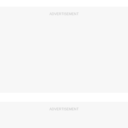
ADVERTISEMENT
ADVERTISEMENT