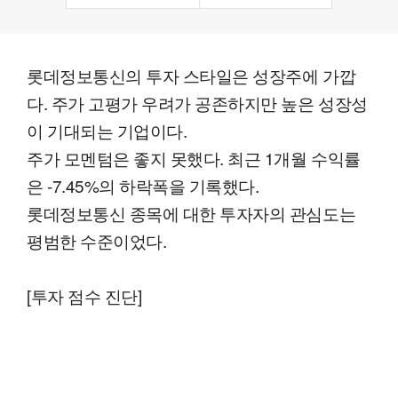
롯데정보통신의 투자 스타일은 성장주에 가깝
다. 주가 고평가 우려가 공존하지만 높은 성장성
이 기대되는 기업이다.
주가 모멘텀은 좋지 못했다. 최근 1개월 수익률
은 -7.45%의 하락폭을 기록했다.
롯데정보통신 종목에 대한 투자자의 관심도는
평범한 수준이었다.
[투자 점수 진단]