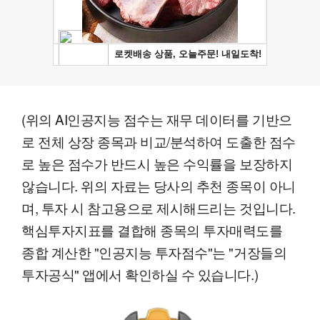
(위의 AI인공지능 점수는 재무 데이터를 기반으
로 전체 상장 종목과 비교/분석하여 도출한 점수
로 높은 점수가 반드시 높은 수익률을 보장하지
않습니다. 위의 자료는 당사의 추천 종목이 아니
며, 투자 시 참고용으로 제시해드리는 것입니다.
핵심투자지표를 결합해 종목의 투자매력도를
종합 계산한 "인공지능 투자점수"는 "거장들의
투자공식" 앱에서 확인하실 수 있습니다.)