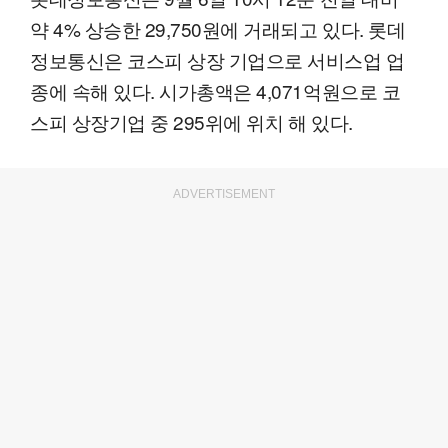
약 4% 상승한 29,750원에 거래되고 있다. 롯데
정보통신은 코스피 상장 기업으로 서비스업 업
종에 속해 있다. 시가총액은 4,071억원으로 코
스피 상장기업 중 295위에 위치 해 있다.
ADVERTISEMENT