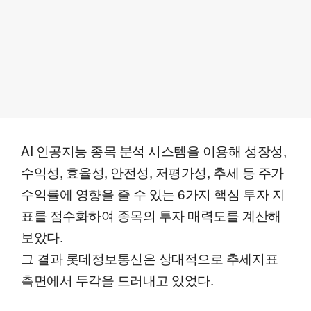
AI 인공지능 종목 분석 시스템을 이용해 성장성,
수익성, 효율성, 안전성, 저평가성, 추세 등 주가
수익률에 영향을 줄 수 있는 6가지 핵심 투자 지
표를 점수화하여 종목의 투자 매력도를 계산해
보았다.
그 결과 롯데정보통신은 상대적으로 추세지표
측면에서 두각을 드러내고 있었다.