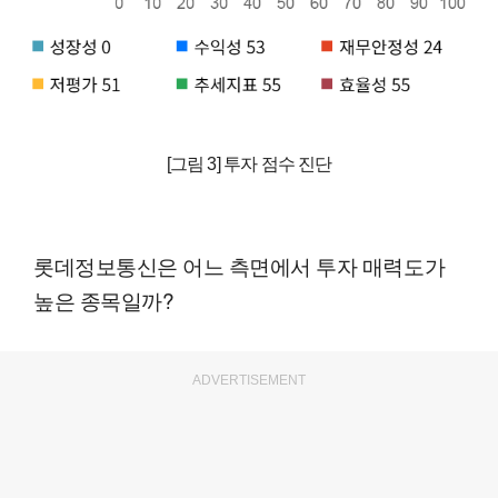
[그림 3] 투자 점수 진단
롯데정보통신은 어느 측면에서 투자 매력도가
높은 종목일까?
ADVERTISEMENT