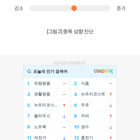
[그림 2] 종목 성향 진단
ADVERTISEMENT