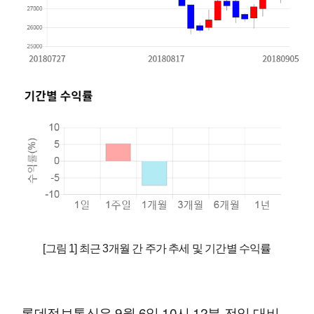
[그림 1] 최근 3개월 간 주가 추세 및 기간별 수익률
롯데정보통신은 9월 6일 10시 12분 전일 대비