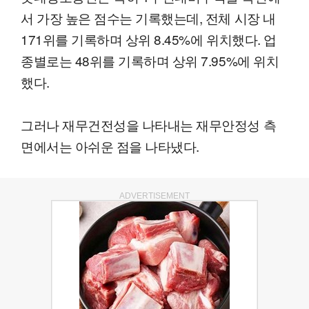
서 가장 높은 점수는 기록했는데, 전체 시장 내
171위를 기록하며 상위 8.45%에 위치했다. 업
종별로는 48위를 기록하며 상위 7.95%에 위치
했다.
그러나 재무건전성을 나타내는 재무안정성 측
면에서는 아쉬운 점을 나타냈다.
ADVERTISEMENT