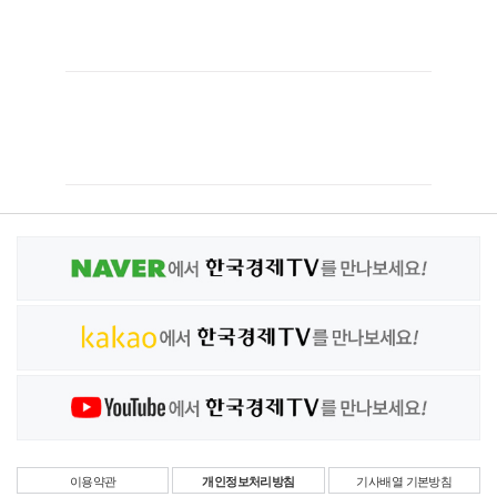
이용약관
개인정보처리방침
기사배열 기본방침