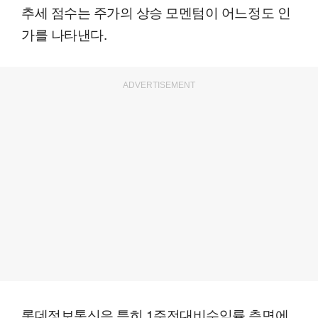
추세 점수는 주가의 상승 모멘텀이 어느정도 인
가를 나타낸다.
ADVERTISEMENT
롯데정보통신은 특히 1주전대비수익률 측면에