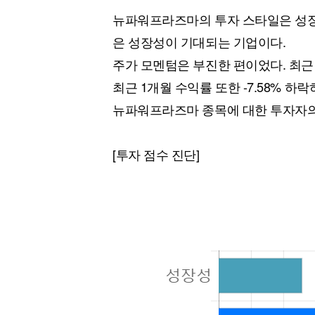
뉴파워프라즈마의 투자 스타일은 성장
은 성장성이 기대되는 기업이다.
주가 모멘텀은 부진한 편이었다. 최근 
최근 1개월 수익률 또한 -7.58% 
뉴파워프라즈마 종목에 대한 투자자의
[투자 점수 진단]