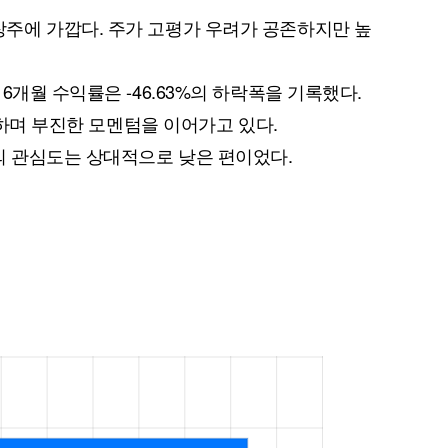
주에 가깝다. 주가 고평가 우려가 공존하지만 높
6개월 수익률은 -46.63%의 하락폭을 기록했다.
하락하며 부진한 모멘텀을 이어가고 있다.
 관심도는 상대적으로 낮은 편이었다.