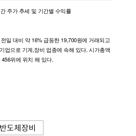
월 간 주가 추세 및 기간별 수익률
전일 대비 약 16% 급등한 19,700원에 거래되고
기업으로 기계,장비 업종에 속해 있다. 시가총액
 456위에 위치 해 있다.