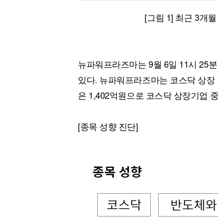
[그림 1] 최근 3개
뉴파워프라즈마는 9월 6일 11시 25분 
있다. 뉴파워프라즈마는 코스닥 상장 
은 1,402억원으로 코스닥 상장기업 중
[종목 성향 진단]