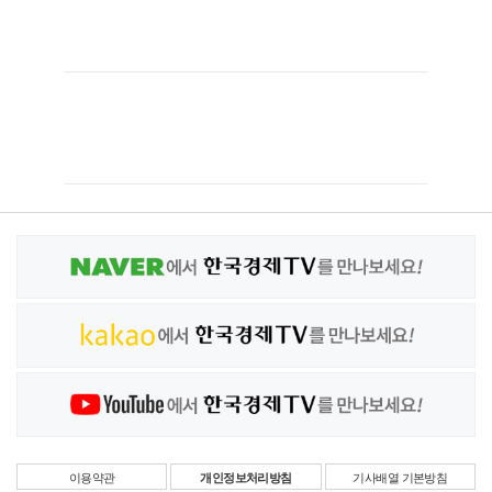
이용약관
개인정보처리방침
기사배열 기본방침