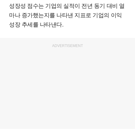
성장성 점수는 기업의 실적이 전년 동기 대비 얼
마나 증가했는지를 나타낸 지표로 기업의 이익
성장 추세를 나타낸다.
ADVERTISEMENT