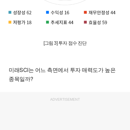
[그림 3] 투자 점수 진단
미래SCI는 어느 측면에서 투자 매력도가 높은
종목일까?
ADVERTISEMENT