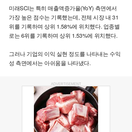
미래SCI는 특히 매출액증가율(YoY) 측면에서
가장 높은 점수는 기록했는데, 전체 시장 내 31
위를 기록하며 상위 1.58%에 위치했다. 업종별
로는 6위를 기록하며 상위 1.53%에 위치했다.
그러나 기업의 이익 실현 정도를 나타내는 수익
성 측면에서는 아쉬움을 나타냈다.
ADVERTISEMENT