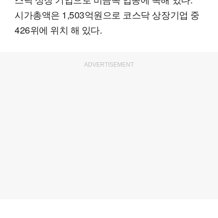
시가총액은 1,503억원으로 코스닥 상장기업 중
426위에 위치 해 있다.
ADVERTISEMENT