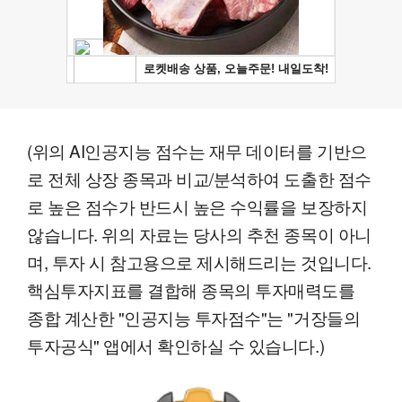
(위의 AI인공지능 점수는 재무 데이터를 기반으
로 전체 상장 종목과 비교/분석하여 도출한 점수
로 높은 점수가 반드시 높은 수익률을 보장하지
않습니다. 위의 자료는 당사의 추천 종목이 아니
며, 투자 시 참고용으로 제시해드리는 것입니다.
핵심투자지표를 결합해 종목의 투자매력도를
종합 계산한 "인공지능 투자점수"는 "거장들의
투자공식" 앱에서 확인하실 수 있습니다.)