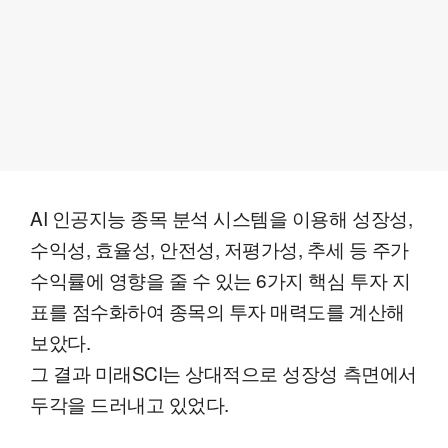
AI 인공지능 종목 분석 시스템을 이용해 성장성,
수익성, 효율성, 안전성, 저평가성, 추세 등 주가
수익률에 영향을 줄 수 있는 6가지 핵심 투자 지
표를 점수화하여 종목의 투자 매력도를 계산해
보았다.
그 결과 미래SCI는 상대적으로 성장성 측면에서
두각을 드러내고 있었다.