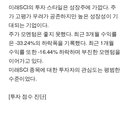
미래SCI의 투자 스타일은 성장주에 가깝다. 주
가 고평가 우려가 공존하지만 높은 성장성이 기
대되는 기업이다.
주가 모멘텀은 좋지 못했다. 최근 3개월 수익률
은 -33.24%의 하락폭을 기록했다. 최근 1개월
수익률 또한 -16.44% 하락하며 부진한 모멘텀을
이어가고 있다.
미래SCI 종목에 대한 투자자의 관심도는 평범한
수준이었다.
[투자 점수 진단]