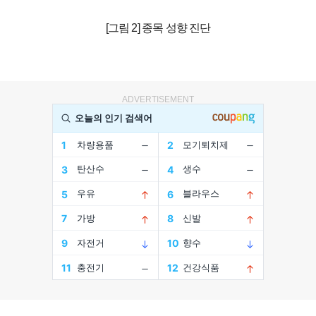
[그림 2] 종목 성향 진단
ADVERTISEMENT