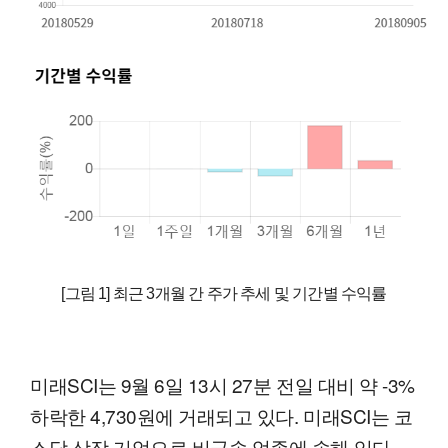
[그림 1] 최근 3개월 간 주가 추세 및 기간별 수익률
미래SCI는 9월 6일 13시 27분 전일 대비 약 -3%
하락한 4,730원에 거래되고 있다. 미래SCI는 코
스닥 상장 기업으로 비금속 업종에 속해 있다.