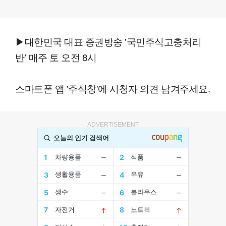
▶대한민국 대표 증권방송 '국민주식고충처리
반' 매주 토 오전 8시
스마트폰 앱 '주식창'에 시청자 의견 남겨주세요.
ADVERTISEMENT