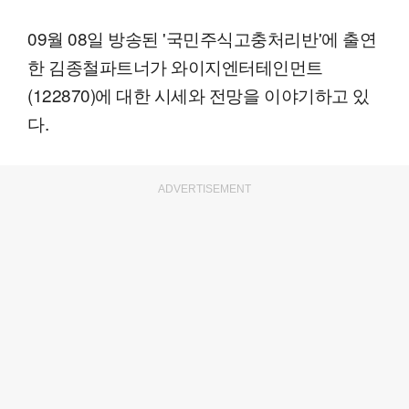
09월 08일 방송된 '국민주식고충처리반'에 출연
한 김종철파트너가 와이지엔터테인먼트
(122870)에 대한 시세와 전망을 이야기하고 있
다.
ADVERTISEMENT