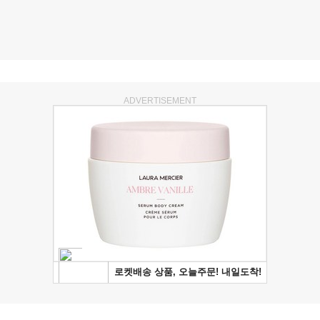
ADVERTISEMENT