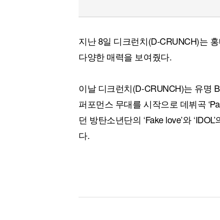
지난 8일 디크런치(D-CRUNCH)는 
다양한 매력을 보여줬다.
이날 디크런치(D-CRUNCH)는 유명 
퍼포먼스 무대를 시작으로 데뷔곡 ‘Pal
던 방탄소년단의 ‘Fake love’와 ‘
다.