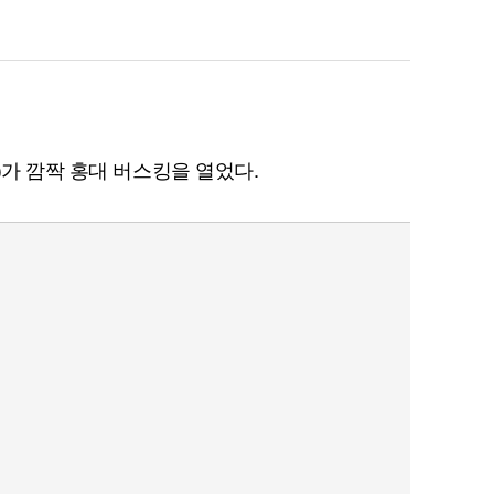
)가 깜짝 홍대 버스킹을 열었다.