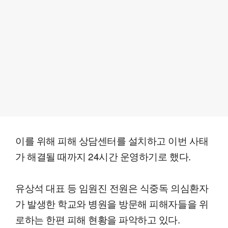
이를 위해 피해 상담센터를 설치하고 이번 사태
가 해결될 때까지 24시간 운영하기로 했다.
유상석 대표 등 임원진 전원은 식중독 의심환자
가 발생한 학교와 병원을 방문해 피해자들을 위
로하는 한편 피해 현황을 파악하고 있다.