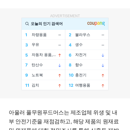
ADVERTISEMENT
아울러 풀무원푸드머스는 제조업체 위생 및 내
부 안전기준을 재점검하고, 해당 제품의 원재료
및 완제품에 대한 정밀조사를 통해 식중독 재발