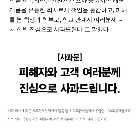
제품을 유통한 회사로서 책임을 통감하고, 피해
를 본 학생과 학부모, 학교 관계자 여러분께 다
시 한번 진심으로 사과드린다"고 말했다.