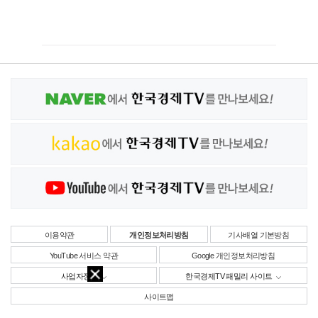
이용약관
개인정보처리방침
기사배열 기본방침
YouTube 서비스 약관
Google 개인정보처리방침
사업자정보
한국경제TV 패밀리 사이트
사이트맵