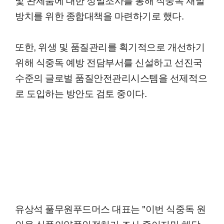
방치를 위한 종합대책을 마련하기로 했다.
또한, 위생 및 품질관리를 획기적으로 개선하기
위해 식중독 예방 전담부서를 신설하고 선진국
수준의 글로벌 품질안전관리시스템을 선제적으
로 도입하는 방안도 검토 중이다.
유상석 풀무원푸드머스 대표는 "이번 식중독 원
인을 식품의약품안전처가 조사 중이지만 해당