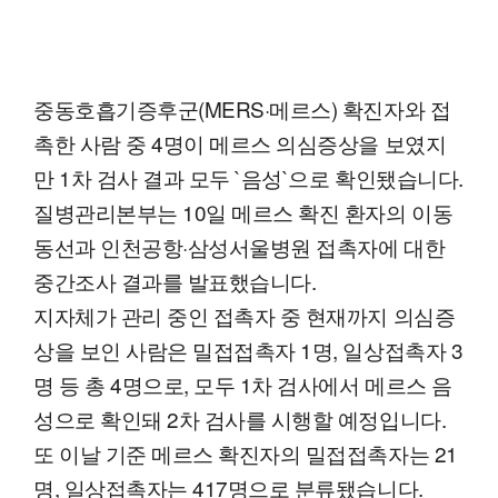
중동호흡기증후군(MERS·메르스) 확진자와 접
촉한 사람 중 4명이 메르스 의심증상을 보였지
만 1차 검사 결과 모두 `음성`으로 확인됐습니다.
질병관리본부는 10일 메르스 확진 환자의 이동
동선과 인천공항·삼성서울병원 접촉자에 대한
중간조사 결과를 발표했습니다.
지자체가 관리 중인 접촉자 중 현재까지 의심증
상을 보인 사람은 밀접접촉자 1명, 일상접촉자 3
명 등 총 4명으로, 모두 1차 검사에서 메르스 음
성으로 확인돼 2차 검사를 시행할 예정입니다.
또 이날 기준 메르스 확진자의 밀접접촉자는 21
명, 일상접촉자는 417명으로 분류됐습니다.