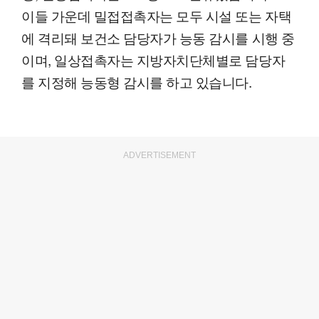
이들 가운데 밀접접촉자는 모두 시설 또는 자택
에 격리돼 보건소 담당자가 능동 감시를 시행 중
이며, 일상접촉자는 지방자치단체별로 담당자
를 지정해 능동형 감시를 하고 있습니다.
ADVERTISEMENT