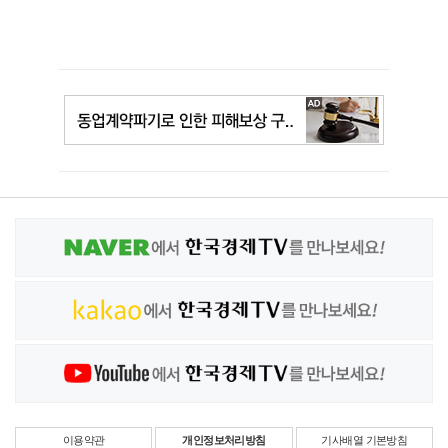
이용약관
개인정보처리방침
기사배열 기본방침