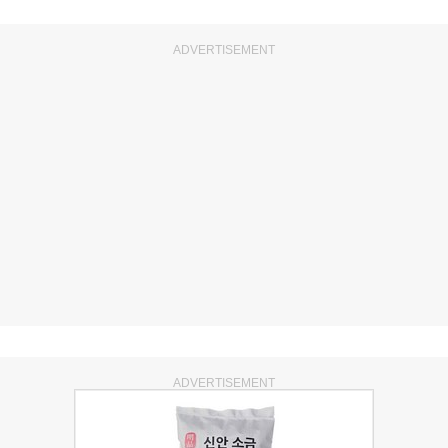
ADVERTISEMENT
ADVERTISEMENT