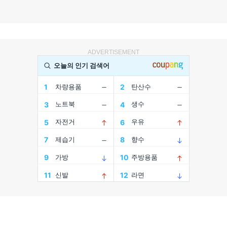
ADVERTISEMENT