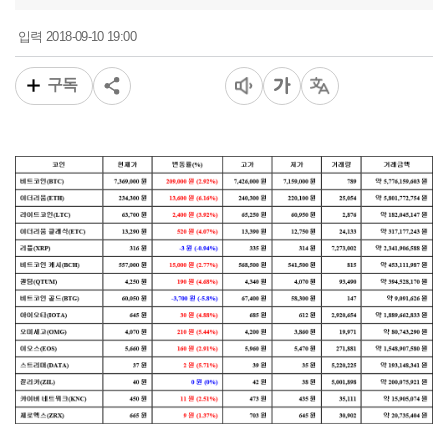
2018-09-10 19:00
입력
구독