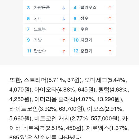
또한, 스트리머(5.71%, 37원), 오미세고(5.44%,
4,070원), 아이오타(4.88%, 645원), 퀀텀(4.68%,
4,250원), 이더리움 클래식(4.07%, 13,290원),
라이트코인(3.92%, 63,700원), 이오스(2.91%,
5,660원), 비트코인 캐시(2.77%, 557,000원), 카
이버 네트워크(2.51%, 450원), 제로엑스(1.37%,
665원)은 상승세를 나타냈다.