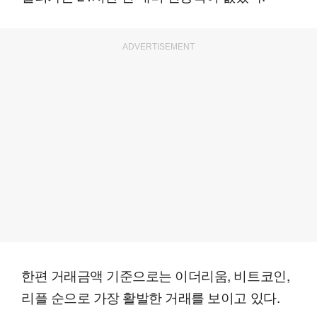
ADVERTISEMENT
한편 거래금액 기준으로는 이더리움, 비트코인,
리플 순으로 가장 활발한 거래를 보이고 있다.