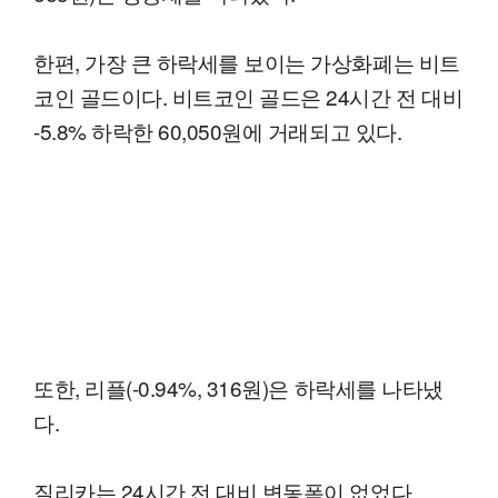
한편, 가장 큰 하락세를 보이는 가상화폐는 비트
코인 골드이다. 비트코인 골드은 24시간 전 대비
-5.8% 하락한 60,050원에 거래되고 있다.
또한, 리플(-0.94%, 316원)은 하락세를 나타냈
다.
질리카는 24시간 전 대비 변동폭이 없었다.