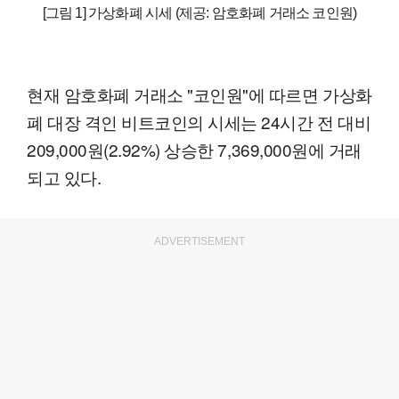
[그림 1] 가상화폐 시세 (제공: 암호화폐 거래소 코인원)
현재 암호화폐 거래소 "코인원"에 따르면 가상화
폐 대장 격인 비트코인의 시세는 24시간 전 대비
209,000원(2.92%) 상승한 7,369,000원에 거래
되고 있다.
ADVERTISEMENT