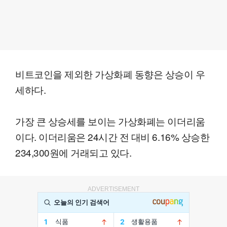
비트코인을 제외한 가상화폐 동향은 상승이 우
세하다.
가장 큰 상승세를 보이는 가상화폐는 이더리움
이다. 이더리움은 24시간 전 대비 6.16% 상승한
234,300원에 거래되고 있다.
ADVERTISEMENT