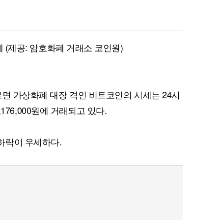
세 (제공: 암호화폐 거래소 코인원)
르면 가상화폐 대장 격인 비트코인의 시세는 24시
7,176,000원에 거래되고 있다.
하락이 우세하다.