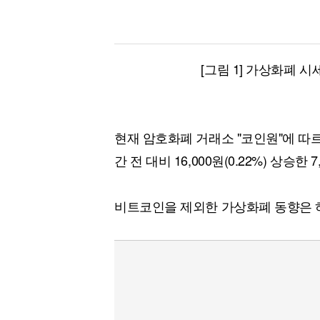
[그림 1] 가상화폐 시
현재 암호화폐 거래소 "코인원"에 따
간 전 대비 16,000원(0.22%) 상승한 
비트코인을 제외한 가상화폐 동향은 