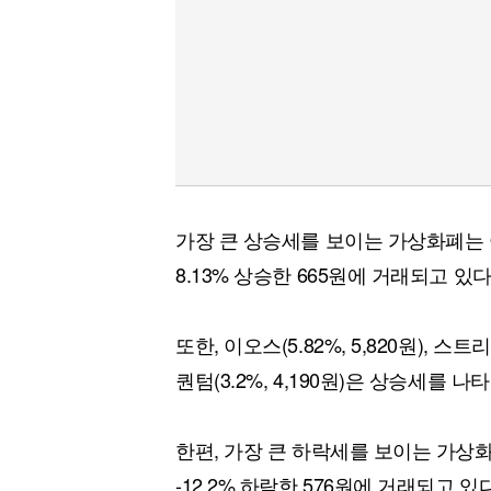
가장 큰 상승세를 보이는 가상화폐는 
8.13% 상승한 665원에 거래되고 있다
또한, 이오스(5.82%, 5,820원), 스트리머
퀀텀(3.2%, 4,190원)은 상승세를 나
한편, 가장 큰 하락세를 보이는 가상
-12.2% 하락한 576원에 거래되고 있다