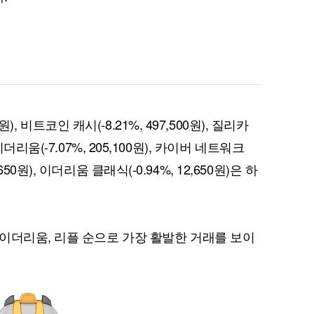
퀀텀
원), 비트코인 캐시(-8.21%, 497,500원), 질리카
이더리움 클래식
9
원), 이더리움(-7.07%, 205,100원), 카이버 네트워크
3,650원), 이더리움 클래식(-0.94%, 12,650원)은 하
이더리움, 리플 순으로 가장 활발한 거래를 보이