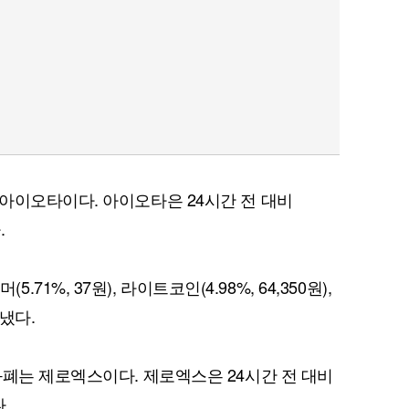
아이오타이다. 아이오타은 24시간 전 대비
.
(5.71%, 37원), 라이트코인(4.98%, 64,350원),
타냈다.
화폐는 제로엑스이다. 제로엑스은 24시간 전 대비
.