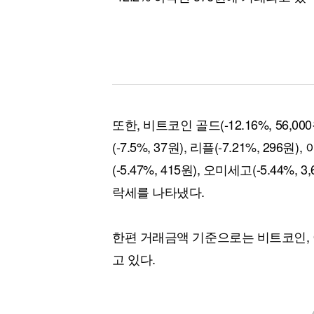
또한, 비트코인 골드(-12.16%, 56,000
(-7.5%, 37원), 리플(-7.21%, 296
(-5.47%, 415원), 오미세고(-5.44%, 
락세를 나타냈다.
한편 거래금액 기준으로는 비트코인, 
고 있다.